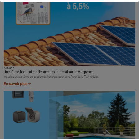
À la une
Une rénovation tout en élégance pour le château de Vaugrenier
Installez un système de gestion de l’énergie pour bénéficier de la TVA réduite.
En savoir plus