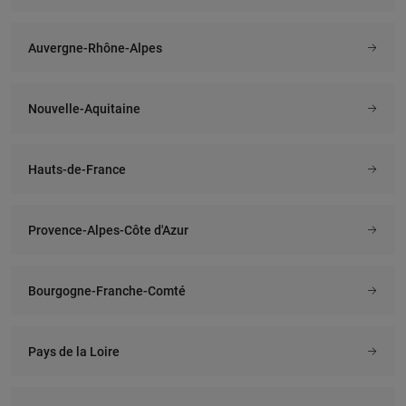
Auvergne-Rhône-Alpes
Nouvelle-Aquitaine
Hauts-de-France
Provence-Alpes-Côte d'Azur
Bourgogne-Franche-Comté
Pays de la Loire