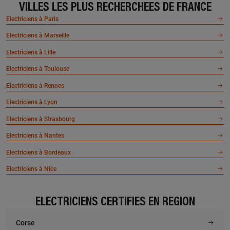
VILLES LES PLUS RECHERCHÉES DE FRANCE
Electriciens à Paris
Electriciens à Marseille
Electriciens à Lille
Electriciens à Toulouse
Electriciens à Rennes
Electriciens à Lyon
Electriciens à Strasbourg
Electriciens à Nantes
Electriciens à Bordeaux
Electriciens à Nice
ELECTRICIENS CERTIFIÉS EN RÉGION
Corse