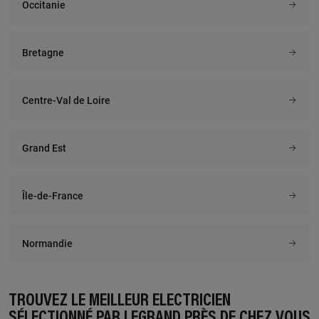
Occitanie
Bretagne
Centre-Val de Loire
Grand Est
Île-de-France
Normandie
TROUVEZ LE MEILLEUR ÉLECTRICIEN
SÉLECTIONNÉ PAR LEGRAND PRÈS DE CHEZ VOUS