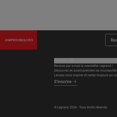
Rec
NEWSLETTER
Recevez par e-mail la newsletter Legrand !
Découvrez en avant-première les nouveautés 
Laissez-vous inspirer et restez toujours au co
S'inscrire
© Legrand 2026 - Tous droits réservés