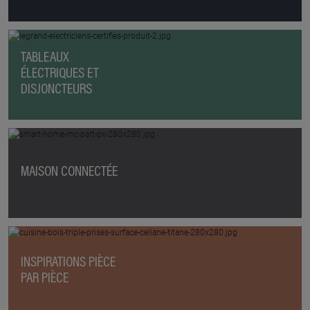
TABLEAUX
ÉLECTRIQUES ET
DISJONCTEURS
MAISON CONNECTÉE
INSPIRATIONS PIÈCE
PAR PIÈCE