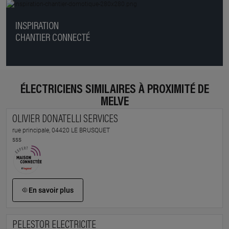
INSPIRATION
CHANTIER CONNECTÉ
ÉLECTRICIENS SIMILAIRES À PROXIMITÉ DE
MELVE
OLIVIER DONATELLI SERVICES
rue principale, 04420 LE BRUSQUET
sss
En savoir plus
PELESTOR ELECTRICITE