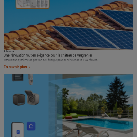
À la une
Une rénovation tout en élégance pour le château de Vaugrenier
Installez un système de gestion de l’énergie pour bénéficier de la TVA réduite.
En savoir plus