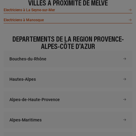
VILLES À PROXIMITÉ DE MELVE
Electriciens à La Seyne-sur-Mer
Electriciens à Manosque
DÉPARTEMENTS DE LA RÉGION PROVENCE-
ALPES-CÔTE D'AZUR
Bouches-du-Rhône
Hautes-Alpes
Alpes-de-Haute-Provence
Alpes-Maritimes