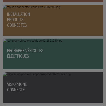
INSTALLATION
PRODUITS
CONNECTÉS
RECHARGE VÉHICULES
ÉLECTRIQUES
VISIOPHONE
CONNECTÉ