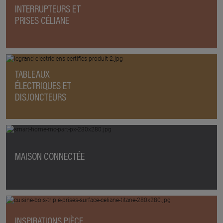
INTERRUPTEURS ET
PRISES CÉLIANE
TABLEAUX
ÉLECTRIQUES ET
DISJONCTEURS
MAISON CONNECTÉE
INSPIRATIONS PIÈCE