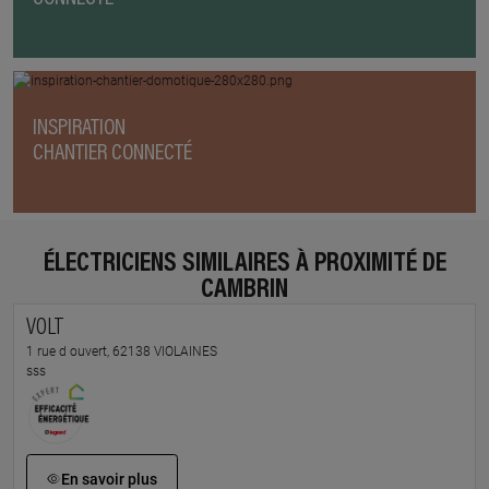
INSPIRATION
CHANTIER CONNECTÉ
ÉLECTRICIENS SIMILAIRES À PROXIMITÉ DE
CAMBRIN
VOLT
1 rue d ouvert, 62138 VIOLAINES
sss
En savoir plus