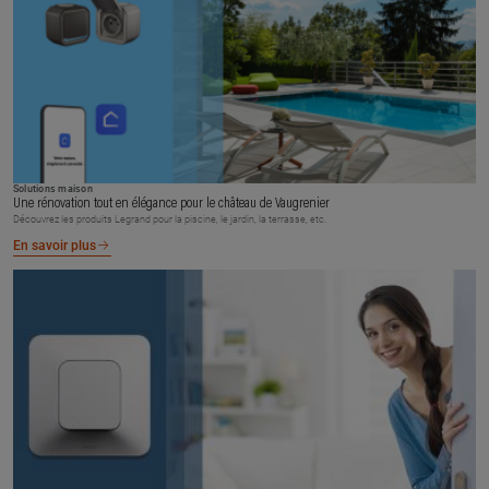
Solutions maison
Une rénovation tout en élégance pour le château de Vaugrenier
Découvrez les produits Legrand pour la piscine, le jardin, la terrasse, etc.
En savoir plus