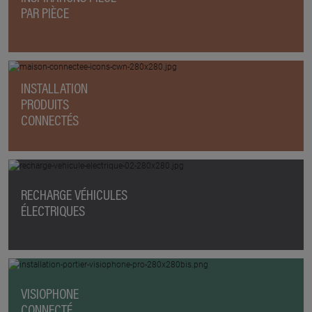
PAR PIÈCE
INSTALLATION
PRODUITS
CONNECTÉS
RECHARGE VÉHICULES
ÉLECTRIQUES
VISIOPHONE
CONNECTÉ