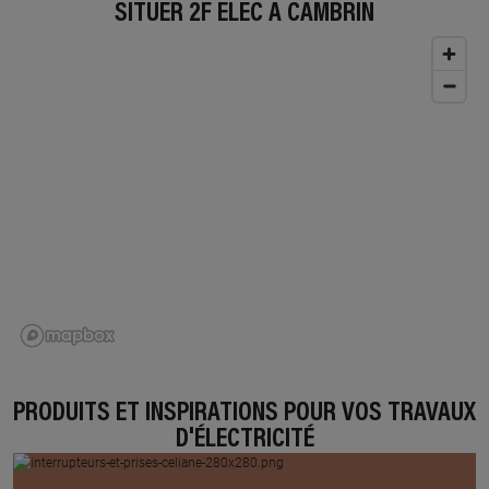
SITUER 2F ELEC À CAMBRIN
PRODUITS ET INSPIRATIONS POUR VOS TRAVAUX
D'ÉLECTRICITÉ