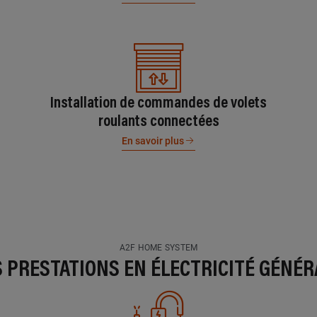
Installation de commandes de volets
roulants connectées
En savoir plus
A2F HOME SYSTEM
S PRESTATIONS EN ÉLECTRICITÉ GÉNÉR