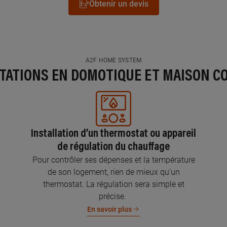
Obtenir un devis
A2F HOME SYSTEM
STATIONS EN DOMOTIQUE ET MAISON C
Installation d’un thermostat ou appareil
de régulation du chauffage
s
Pour contrôler ses dépenses et la température
de son logement, rien de mieux qu’un
thermostat. La régulation sera simple et
précise.
En savoir plus