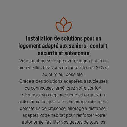
Installation de solutions pour un
logement adapté aux seniors : confort,
sécurité et autonomie
Vous souhaitez adapter votre logement pour
bien vieillir chez vous en toute sécurité ? C’est
aujourd’hui possible !
Grâce à des solutions adaptées, astucieuses
ou connectées, améliorez votre confort,
sécurisez vos déplacements et gagnez en
autonomie au quotidien. Éclairage intelligent,
détecteurs de présence, pilotage à distance :
adaptez votre habitat pour renforcer votre
autonomie, faciliter vos gestes de tous les