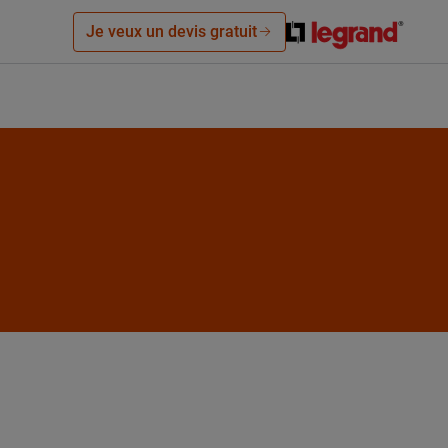
Je veux un devis gratuit