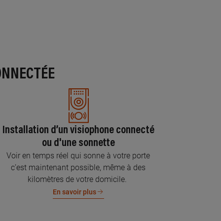
ONNECTÉE
Installation d’un visiophone connecté
ou d'une sonnette
Voir en temps réel qui sonne à votre porte
c’est maintenant possible, même à des
kilomètres de votre domicile.
En savoir plus