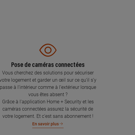
Pose de caméras connectées
Vous cherchez des solutions pour sécuriser
votre logement et garder un œil sur ce qu’il s’y
passe à l’intérieur comme à l’extérieur lorsque
vous êtes absent ?
Grâce à l'application Home + Security et les
caméras connectées assurez la sécurité de
votre logement. Et c'est sans abonnement !
En savoir plus