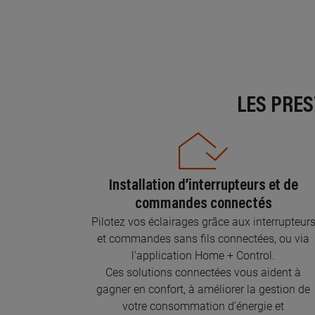
LES PRE
Installation d’interrupteurs et de
commandes connectés
Pilotez vos éclairages grâce aux interrupteur
et commandes sans fils connectées, ou via
l'application Home + Control.
Ces solutions connectées vous aident à
gagner en confort, à améliorer la gestion de
votre consommation d’énergie et