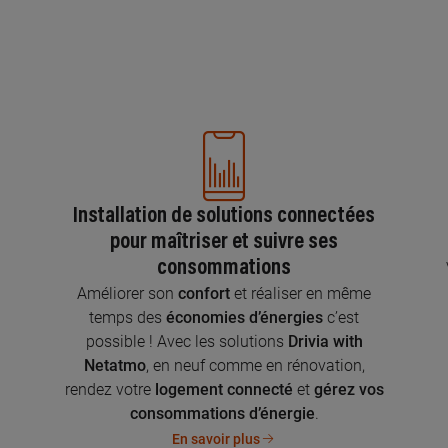
Installation de solutions connectées
pour maîtriser et suivre ses
consommations
n
Améliorer son
confort
et réaliser en même
temps des
économies d’énergies
c’est
possible ! Avec les solutions
Drivia with
Netatmo
, en neuf comme en rénovation,
rendez votre
logement connecté
et
gérez vos
consommations d’énergie
.
En savoir plus