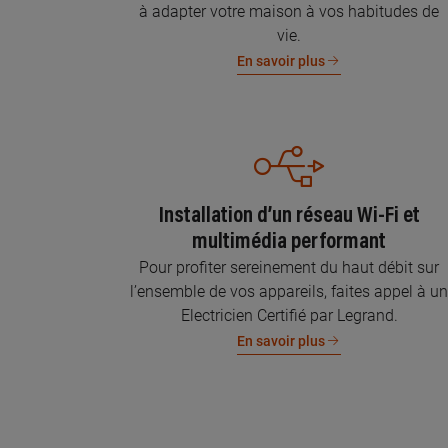
à adapter votre maison à vos habitudes de
vie.
En savoir plus
Installation d’un réseau Wi-Fi et
multimédia performant
Pour profiter sereinement du haut débit sur
l’ensemble de vos appareils, faites appel à u
Electricien Certifié par Legrand.
En savoir plus