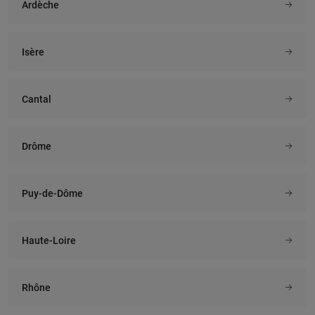
Ardèche
Isère
Cantal
Drôme
Puy-de-Dôme
Haute-Loire
Rhône