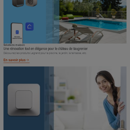
Solutions maison
Une rénovation tout en élégance pour le château de Vaugrenier
Découvrez les produits Legrand pour la piscine, le jardin, la terrasse, etc.
En savoir plus