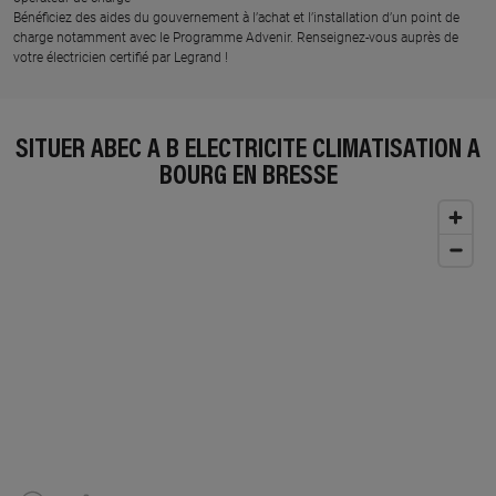
Bénéficiez des aides du gouvernement à l’achat et l’installation d’un point de
charge notamment avec le Programme Advenir. Renseignez-vous auprès de
votre électricien certifié par Legrand !
SITUER ABEC A B ELECTRICITE CLIMATISATION À
BOURG EN BRESSE