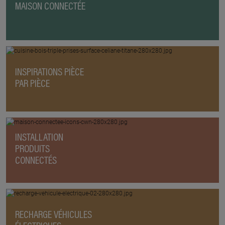
MAISON CONNECTÉE
INSPIRATIONS PIÈCE
PAR PIÈCE
INSTALLATION
PRODUITS
CONNECTÉS
RECHARGE VÉHICULES