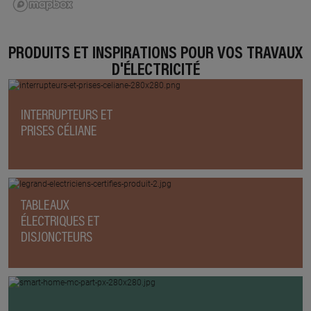
PRODUITS ET INSPIRATIONS POUR VOS TRAVAUX
D'ÉLECTRICITÉ
INTERRUPTEURS ET
PRISES CÉLIANE
TABLEAUX
ÉLECTRIQUES ET
DISJONCTEURS