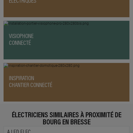
ÉLECTRIQUES
VISIOPHONE
CONNECTÉ
INSPIRATION
CHANTIER CONNECTÉ
ÉLECTRICIENS SIMILAIRES À PROXIMITÉ DE
BOURG EN BRESSE
A LED ELEC