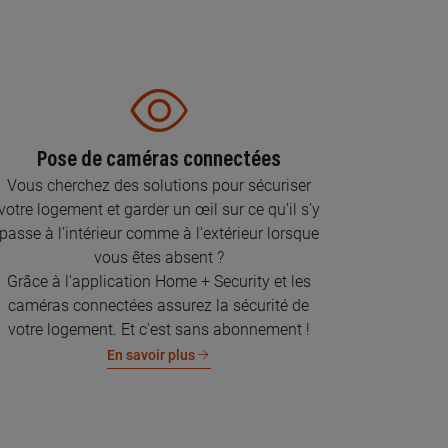
Pose de caméras connectées
Vous cherchez des solutions pour sécuriser
votre logement et garder un œil sur ce qu’il s’y
passe à l’intérieur comme à l’extérieur lorsque
vous êtes absent ?
Grâce à l'application Home + Security et les
caméras connectées assurez la sécurité de
votre logement. Et c'est sans abonnement !
En savoir plus