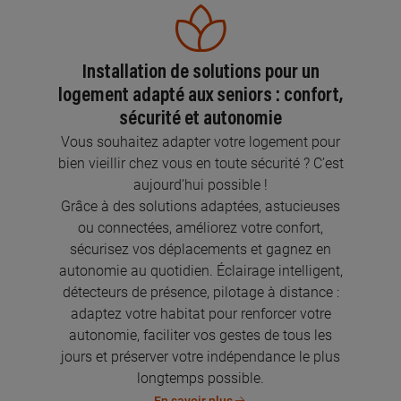
Installation de solutions pour un
logement adapté aux seniors : confort,
sécurité et autonomie
Vous souhaitez adapter votre logement pour
bien vieillir chez vous en toute sécurité ? C’est
aujourd’hui possible !
Grâce à des solutions adaptées, astucieuses
ou connectées, améliorez votre confort,
sécurisez vos déplacements et gagnez en
autonomie au quotidien. Éclairage intelligent,
détecteurs de présence, pilotage à distance :
adaptez votre habitat pour renforcer votre
autonomie, faciliter vos gestes de tous les
jours et préserver votre indépendance le plus
longtemps possible.