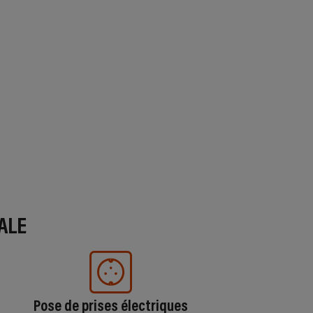
ALE
Pose de prises électriques