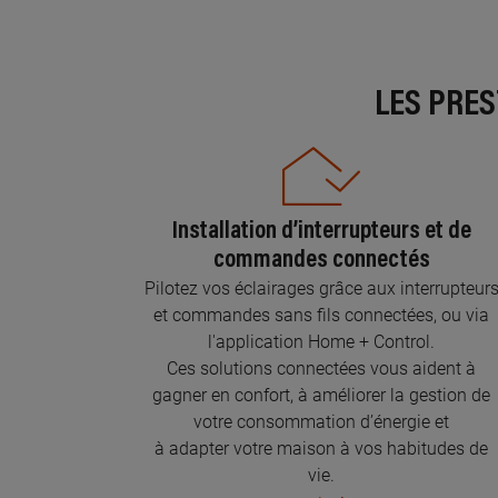
LES PRE
Installation d’interrupteurs et de
commandes connectés
Pilotez vos éclairages grâce aux interrupteur
et commandes sans fils connectées, ou via
l'application Home + Control.
Ces solutions connectées vous aident à
gagner en confort, à améliorer la gestion de
votre consommation d’énergie et
à adapter votre maison à vos habitudes de
vie.