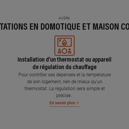
ACERA
STATIONS EN DOMOTIQUE ET MAISON C
Installation d’un thermostat ou appareil
de régulation du chauffage
s
Pour contrôler ses dépenses et la température
de son logement, rien de mieux qu’un
thermostat. La régulation sera simple et
précise.
En savoir plus