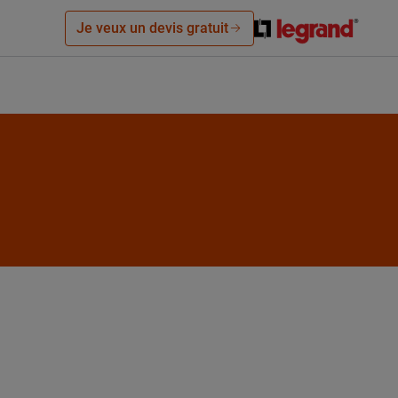
Je veux un devis gratuit