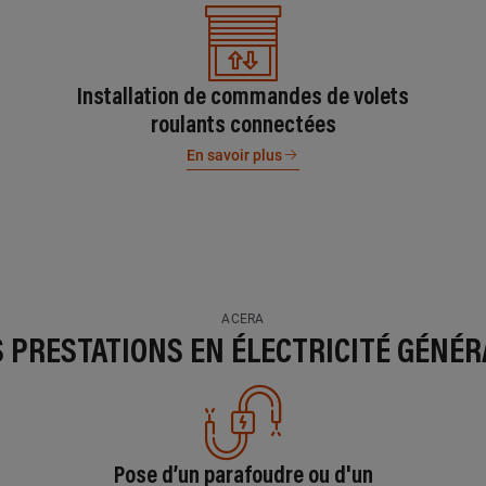
Installation de commandes de volets
roulants connectées
En savoir plus
ACERA
S PRESTATIONS EN ÉLECTRICITÉ GÉNÉR
Pose d’un parafoudre ou d'un