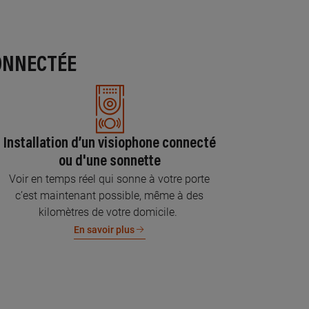
ONNECTÉE
Installation d’un visiophone connecté
ou d'une sonnette
Voir en temps réel qui sonne à votre porte
c’est maintenant possible, même à des
kilomètres de votre domicile.
En savoir plus