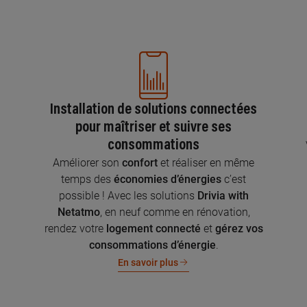
Installation de solutions connectées
pour maîtriser et suivre ses
consommations
n
Améliorer son
confort
et réaliser en même
temps des
économies d’énergies
c’est
possible ! Avec les solutions
Drivia with
Netatmo
, en neuf comme en rénovation,
rendez votre
logement connecté
et
gérez vos
consommations d’énergie
.
En savoir plus