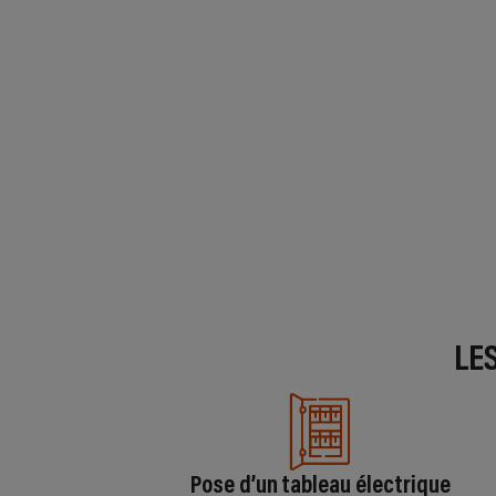
LE
Pose d’un tableau électrique