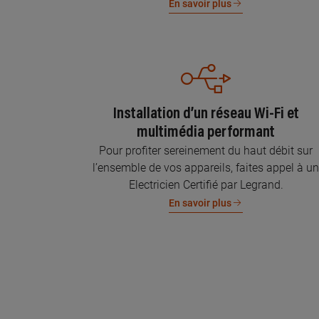
En savoir plus
Installation d’un réseau Wi-Fi et
multimédia performant
Pour profiter sereinement du haut débit sur
l’ensemble de vos appareils, faites appel à u
Electricien Certifié par Legrand.
En savoir plus