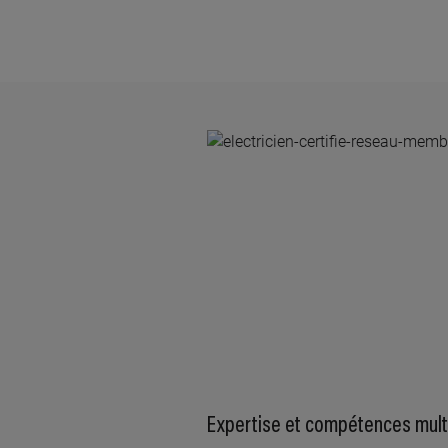
Expertise et compétences multi