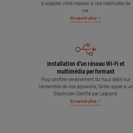
à adapter votre maison à vos habitudes de
vie.
En savoir plus
Installation d’un réseau Wi-Fi et
multimédia performant
Pour profiter sereinement du haut débit sur
l’ensemble de vos appareils, faites appel à u
Electricien Certifié par Legrand.
En savoir plus