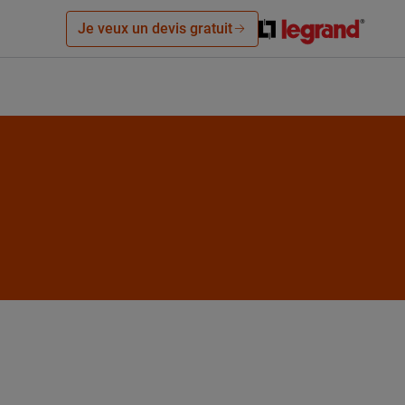
Je veux un devis gratuit