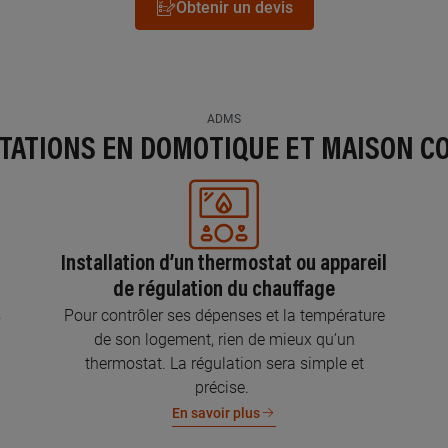
Obtenir un devis
ADMS
STATIONS EN DOMOTIQUE ET MAISON C
Installation d’un thermostat ou appareil
de régulation du chauffage
s
Pour contrôler ses dépenses et la température
de son logement, rien de mieux qu’un
thermostat. La régulation sera simple et
précise.
En savoir plus