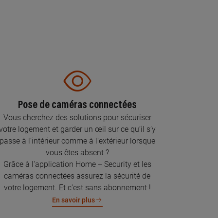
Pose de caméras connectées
Vous cherchez des solutions pour sécuriser
votre logement et garder un œil sur ce qu’il s’y
passe à l’intérieur comme à l’extérieur lorsque
vous êtes absent ?
Grâce à l'application Home + Security et les
caméras connectées assurez la sécurité de
votre logement. Et c'est sans abonnement !
En savoir plus