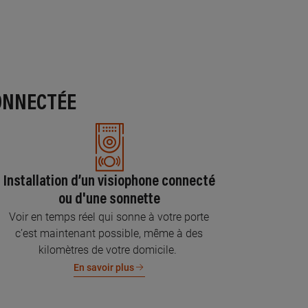
ONNECTÉE
Installation d’un visiophone connecté
ou d'une sonnette
Voir en temps réel qui sonne à votre porte
c’est maintenant possible, même à des
kilomètres de votre domicile.
En savoir plus