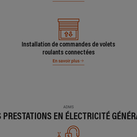
Installation de commandes de volets
roulants connectées
En savoir plus
ADMS
S PRESTATIONS EN ÉLECTRICITÉ GÉNÉR