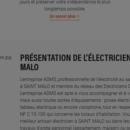
jours et préserver votre indépendance le plus
longtemps possible.
En savoir plus
PRÉSENTATION DE L’ÉLECTRICIE
MALO
L’entreprise ADMS, professionnelle de l’électricité au s
à SAINT MALO et membre du réseau des Electriciens Cer
L’entreprise ADMS est apte à vous accompagner et à v
mais aussi toutes sortes d'équipements : prises électri
tableau électrique ou encore visiophone, tout en resp
NF C 15-100 qui concerne les locaux d’habitation. Vou
meilleur artisan électricien à SAINT MALO ou dans les 
travaux d'ordre personnel (appartement, maison) ou 