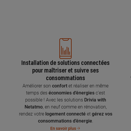
Installation de solutions connectées
pour maîtriser et suivre ses
consommations
n
Améliorer son
confort
et réaliser en même
temps des
économies d’énergies
c’est
possible ! Avec les solutions
Drivia with
Netatmo
, en neuf comme en rénovation,
rendez votre
logement connecté
et
gérez vos
consommations d’énergie
.
En savoir plus