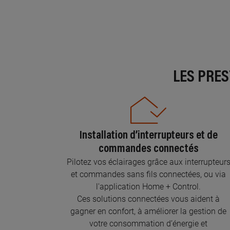
LES PRE
Installation d’interrupteurs et de
commandes connectés
Pilotez vos éclairages grâce aux interrupteur
et commandes sans fils connectées, ou via
l'application Home + Control.
Ces solutions connectées vous aident à
gagner en confort, à améliorer la gestion de
votre consommation d’énergie et