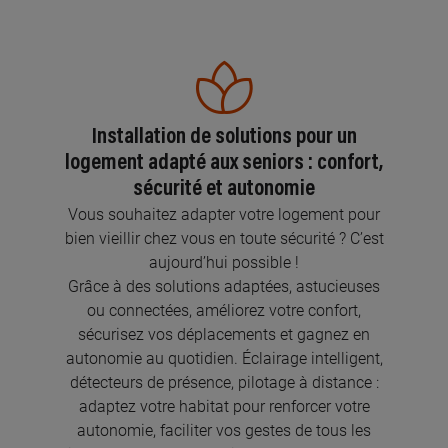
Installation de solutions pour un
logement adapté aux seniors : confort,
sécurité et autonomie
Vous souhaitez adapter votre logement pour
bien vieillir chez vous en toute sécurité ? C’est
aujourd’hui possible !
Grâce à des solutions adaptées, astucieuses
ou connectées, améliorez votre confort,
sécurisez vos déplacements et gagnez en
autonomie au quotidien. Éclairage intelligent,
détecteurs de présence, pilotage à distance :
adaptez votre habitat pour renforcer votre
autonomie, faciliter vos gestes de tous les