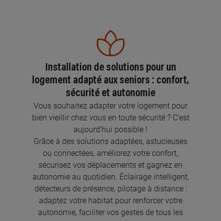
Installation de solutions pour un
logement adapté aux seniors : confort,
sécurité et autonomie
Vous souhaitez adapter votre logement pour
bien vieillir chez vous en toute sécurité ? C’est
aujourd’hui possible !
Grâce à des solutions adaptées, astucieuses
ou connectées, améliorez votre confort,
sécurisez vos déplacements et gagnez en
autonomie au quotidien. Éclairage intelligent,
détecteurs de présence, pilotage à distance :
adaptez votre habitat pour renforcer votre
autonomie, faciliter vos gestes de tous les