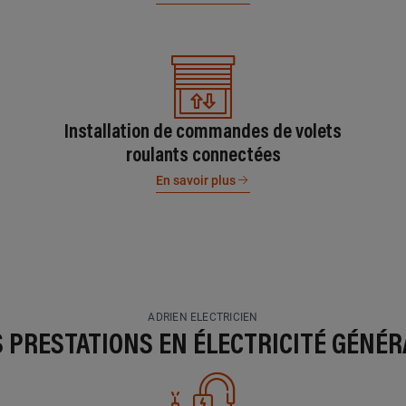
Installation de commandes de volets
roulants connectées
En savoir plus
ADRIEN ELECTRICIEN
S PRESTATIONS EN ÉLECTRICITÉ GÉNÉR