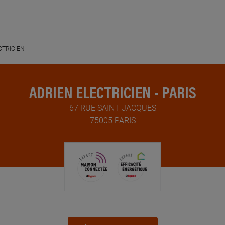
CTRICIEN
ADRIEN ELECTRICIEN - PARIS
67 RUE SAINT JACQUES
75005 PARIS