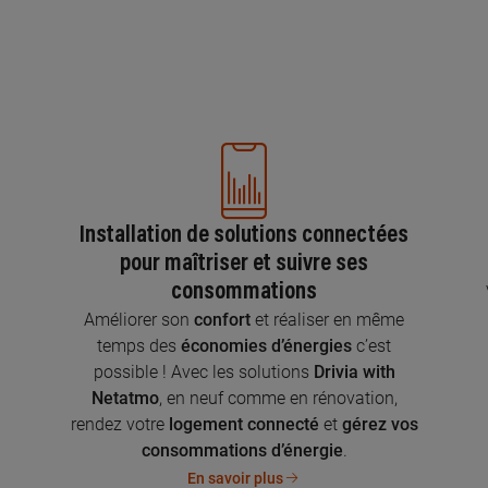
Installation de solutions connectées
pour maîtriser et suivre ses
consommations
n
Améliorer son
confort
et réaliser en même
temps des
économies d’énergies
c’est
possible ! Avec les solutions
Drivia with
Netatmo
, en neuf comme en rénovation,
rendez votre
logement connecté
et
gérez vos
consommations d’énergie
.
En savoir plus