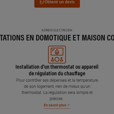
Obtenir un devis
ADRIEN ELECTRICIEN
STATIONS EN DOMOTIQUE ET MAISON C
Installation d’un thermostat ou appareil
de régulation du chauffage
s
Pour contrôler ses dépenses et la température
de son logement, rien de mieux qu’un
thermostat. La régulation sera simple et
précise.
En savoir plus