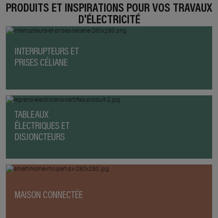
PRODUITS ET INSPIRATIONS POUR VOS TRAVAUX
D'ÉLECTRICITÉ
INTERRUPTEURS ET
PRISES CÉLIANE
TABLEAUX
ÉLECTRIQUES ET
DISJONCTEURS
MAISON CONNECTÉE