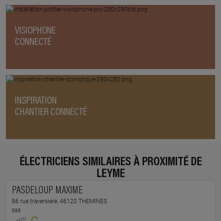
VISIOPHONE
CONNECTÉ
INSPIRATION
CHANTIER CONNECTÉ
ÉLECTRICIENS SIMILAIRES À PROXIMITÉ DE
LEYME
PASDELOUP MAXIME
86 rue traversiere, 46120 THEMINES
sss