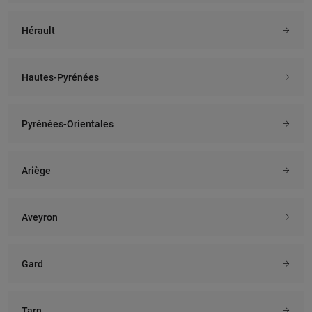
Hérault
Hautes-Pyrénées
Pyrénées-Orientales
Ariège
Aveyron
Gard
Tarn