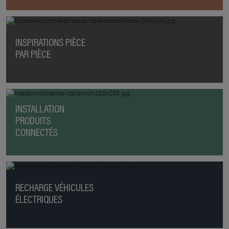
INSPIRATIONS PIÈCE
PAR PIÈCE
INSTALLATION
PRODUITS
CONNECTÉS
RECHARGE VÉHICULES
ÉLECTRIQUES