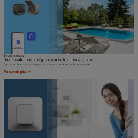
Solutions maison
Une rénovation tout en élégance pour le château de Vaugrenier
Découvrez les produits Legrand pour la piscine, le jardin, la terrasse, etc.
En savoir plus