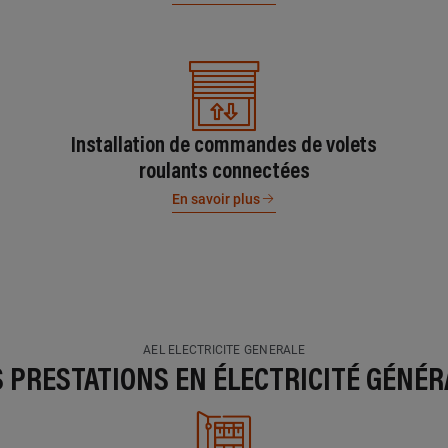
Installation de commandes de volets
roulants connectées
En savoir plus
AEL ELECTRICITE GENERALE
S PRESTATIONS EN ÉLECTRICITÉ GÉNÉR