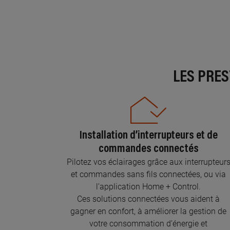
LES PRE
Installation d’interrupteurs et de
commandes connectés
Pilotez vos éclairages grâce aux interrupteur
et commandes sans fils connectées, ou via
l'application Home + Control.
Ces solutions connectées vous aident à
gagner en confort, à améliorer la gestion de
votre consommation d’énergie et