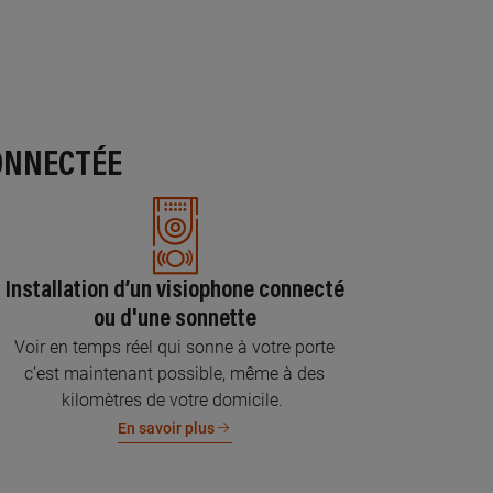
ONNECTÉE
Installation d’un visiophone connecté
ou d'une sonnette
Voir en temps réel qui sonne à votre porte
c’est maintenant possible, même à des
kilomètres de votre domicile.
En savoir plus