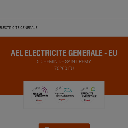
ELECTRICITE GENERALE
AEL ELECTRICITE GENERALE - EU
5 CHEMIN DE SAINT REMY
76260 EU