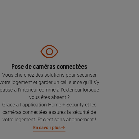
Pose de caméras connectées
Vous cherchez des solutions pour sécuriser
votre logement et garder un œil sur ce qu’il s’y
passe à l’intérieur comme à l’extérieur lorsque
vous êtes absent ?
Grâce à l'application Home + Security et les
caméras connectées assurez la sécurité de
votre logement. Et c'est sans abonnement !
En savoir plus