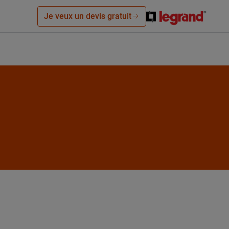
Je veux un devis gratuit