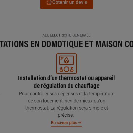
Obtenir un devis
AEL ELECTRICITE GENERALE
STATIONS EN DOMOTIQUE ET MAISON C
Installation d’un thermostat ou appareil
de régulation du chauffage
s
Pour contrôler ses dépenses et la température
de son logement, rien de mieux qu’un
thermostat. La régulation sera simple et
précise.
En savoir plus