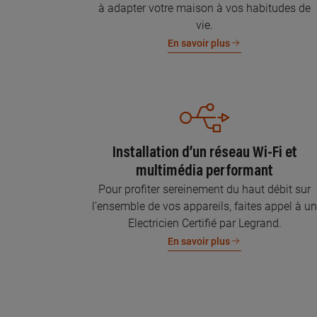
à adapter votre maison à vos habitudes de
vie.
En savoir plus
Installation d’un réseau Wi-Fi et
multimédia performant
Pour profiter sereinement du haut débit sur
l’ensemble de vos appareils, faites appel à u
Electricien Certifié par Legrand.
En savoir plus