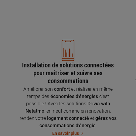
Installation de solutions connectées
pour maîtriser et suivre ses
consommations
n
Améliorer son
confort
et réaliser en même
temps des
économies d’énergies
c’est
possible ! Avec les solutions
Drivia with
Netatmo
, en neuf comme en rénovation,
rendez votre
logement connecté
et
gérez vos
consommations d’énergie
.
En savoir plus