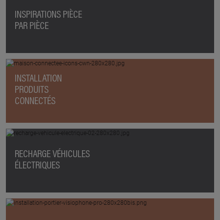
INSPIRATIONS PIÈCE
PAR PIÈCE
INSTALLATION
PRODUITS
CONNECTÉS
RECHARGE VÉHICULES
ÉLECTRIQUES