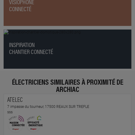
VISIOPHONE
CONNECTÉ
INSPIRATION
CHANTIER CONNECTÉ
ÉLECTRICIENS SIMILAIRES À PROXIMITÉ DE
ARCHIAC
ATELEC
7 impasse du tourneur, 17500 REAUX SUR TREFLE
sss