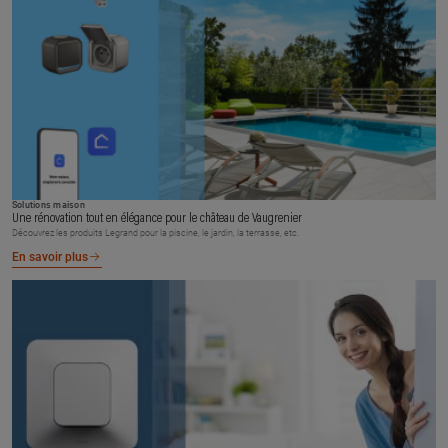
Solutions maison
Une rénovation tout en élégance pour le château de Vaugrenier
Découvrez les produits Legrand pour la piscine, le jardin, la terrasse, etc.
En savoir plus