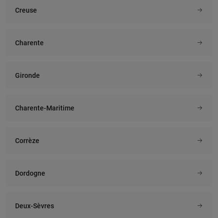
Creuse
Charente
Gironde
Charente-Maritime
Corrèze
Dordogne
Deux-Sèvres