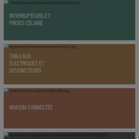
INTERRUPTEURS ET
PRISES CÉLIANE
TABLEAUX
ÉLECTRIQUES ET
DISJONCTEURS
MAISON CONNECTÉE