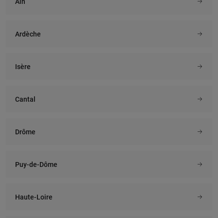
Ain
Ardèche
Isère
Cantal
Drôme
Puy-de-Dôme
Haute-Loire