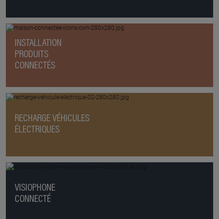
INSTALLATION
PRODUITS
CONNECTÉS
RECHARGE VÉHICULES
ÉLECTRIQUES
VISIOPHONE
CONNECTÉ