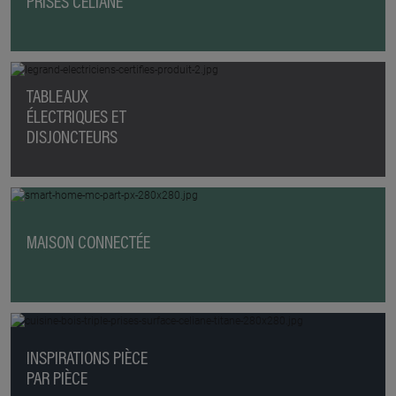
PRISES CÉLIANE
TABLEAUX
ÉLECTRIQUES ET
DISJONCTEURS
MAISON CONNECTÉE
INSPIRATIONS PIÈCE
PAR PIÈCE