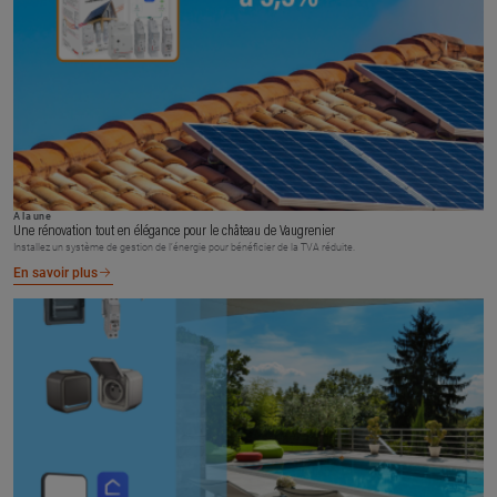
À la une
Une rénovation tout en élégance pour le château de Vaugrenier
Installez un système de gestion de l’énergie pour bénéficier de la TVA réduite.
En savoir plus