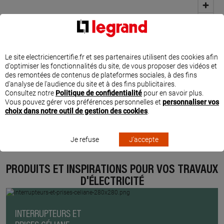
Le site electriciencertifie.fr et ses partenaires utilisent des cookies afin
d'optimiser les fonctionnalités du site, de vous proposer des vidéos et
des remontées de contenus de plateformes sociales, à des fins
d'analyse de l'audience du site et à des fins publicitaires.
Consultez notre
Politique de confidentialité
pour en savoir plus.
Vous pouvez gérer vos préférences personnelles et
personnaliser vos
choix dans notre outil de gestion des cookies
.
Je refuse
J'accepte
PRODUITS ET INSPIRATIONS POUR VOS TRAVAUX
D'ÉLECTRICITÉ
INTERRUPTEURS ET