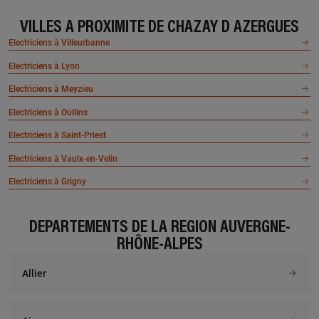
VILLES À PROXIMITÉ DE CHAZAY D AZERGUES
Electriciens à Villeurbanne
Electriciens à Lyon
Electriciens à Meyzieu
Electriciens à Oullins
Electriciens à Saint-Priest
Electriciens à Vaulx-en-Velin
Electriciens à Grigny
DÉPARTEMENTS DE LA RÉGION AUVERGNE-
RHÔNE-ALPES
Allier