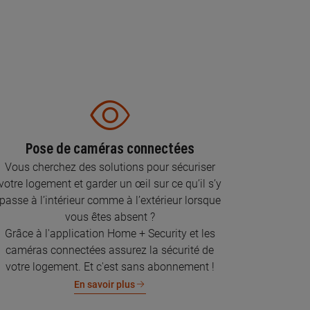
Pose de caméras connectées
Vous cherchez des solutions pour sécuriser
votre logement et garder un œil sur ce qu’il s’y
passe à l’intérieur comme à l’extérieur lorsque
vous êtes absent ?
Grâce à l'application Home + Security et les
caméras connectées assurez la sécurité de
votre logement. Et c'est sans abonnement !
En savoir plus