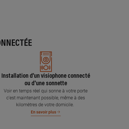
ONNECTÉE
Installation d’un visiophone connecté
ou d'une sonnette
Voir en temps réel qui sonne à votre porte
c’est maintenant possible, même à des
kilomètres de votre domicile.
En savoir plus