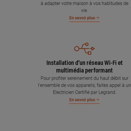
à adapter votre maison à vos habitudes de
vie.
En savoir plus
Installation d’un réseau Wi-Fi et
multimédia performant
Pour profiter sereinement du haut débit sur
l’ensemble de vos appareils, faites appel à u
Electricien Certifié par Legrand.
En savoir plus