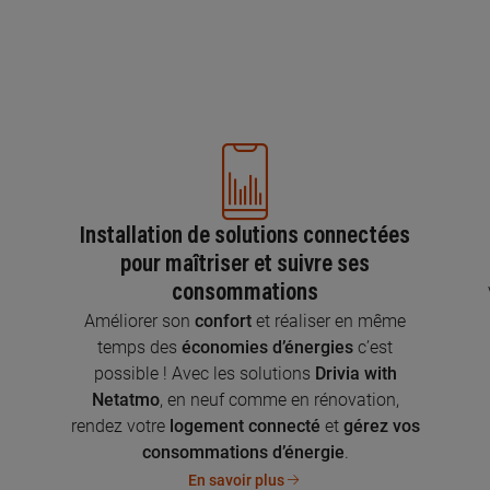
Installation de solutions connectées
pour maîtriser et suivre ses
consommations
n
Améliorer son
confort
et réaliser en même
temps des
économies d’énergies
c’est
possible ! Avec les solutions
Drivia with
Netatmo
, en neuf comme en rénovation,
rendez votre
logement connecté
et
gérez vos
consommations d’énergie
.
En savoir plus