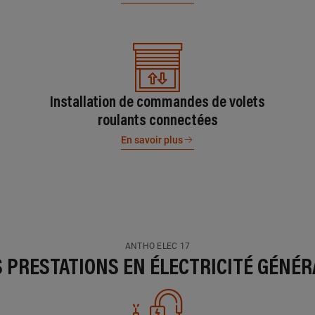
Installation de commandes de volets
roulants connectées
En savoir plus
ANTHO ELEC 17
S PRESTATIONS EN ÉLECTRICITÉ GÉNÉR