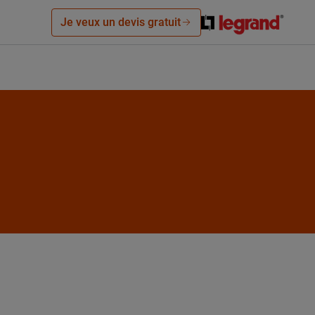
Je veux un devis gratuit