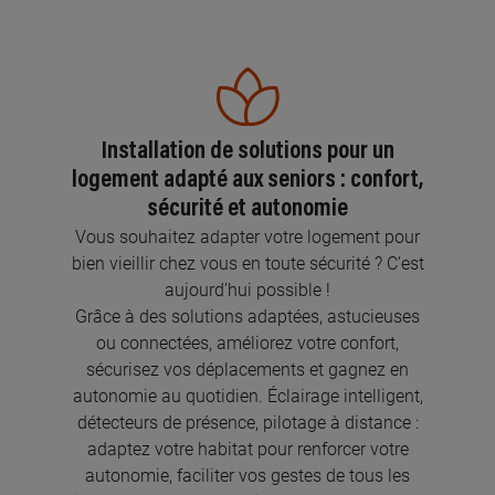
Installation de solutions pour un
logement adapté aux seniors : confort,
sécurité et autonomie
Vous souhaitez adapter votre logement pour
bien vieillir chez vous en toute sécurité ? C’est
aujourd’hui possible !
Grâce à des solutions adaptées, astucieuses
ou connectées, améliorez votre confort,
sécurisez vos déplacements et gagnez en
autonomie au quotidien. Éclairage intelligent,
détecteurs de présence, pilotage à distance :
adaptez votre habitat pour renforcer votre
autonomie, faciliter vos gestes de tous les