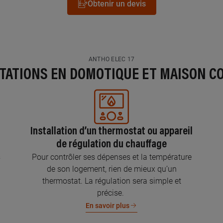
Obtenir un devis
ANTHO ELEC 17
STATIONS EN DOMOTIQUE ET MAISON C
Installation d’un thermostat ou appareil
de régulation du chauffage
s
Pour contrôler ses dépenses et la température
de son logement, rien de mieux qu’un
thermostat. La régulation sera simple et
précise.
En savoir plus