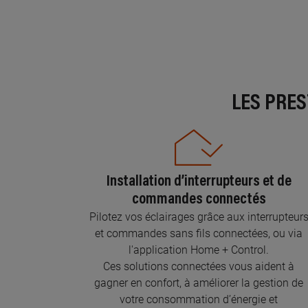
LES PRE
Installation d’interrupteurs et de
commandes connectés
Pilotez vos éclairages grâce aux interrupteur
et commandes sans fils connectées, ou via
l'application Home + Control.
Ces solutions connectées vous aident à
gagner en confort, à améliorer la gestion de
votre consommation d’énergie et