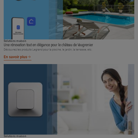
Solutions maison
Une rénovation tout en élégance pour le château de Vaugrenier
Découvrez les produits Legrand pour la piscine, le jardin, la terrasse, etc.
En savoir plus
Solutions maison