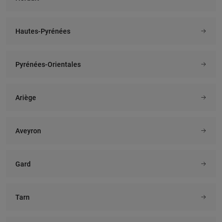
Hautes-Pyrénées
Pyrénées-Orientales
Ariège
Aveyron
Gard
Tarn