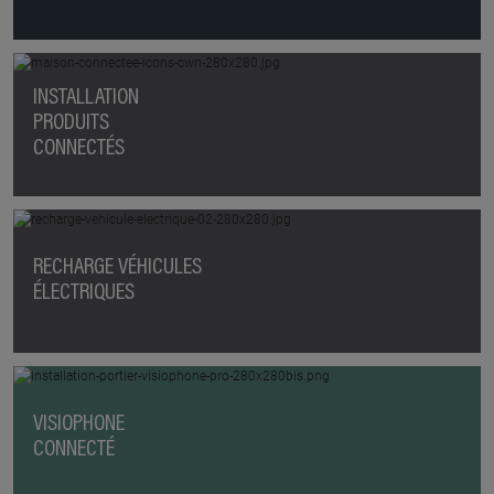
INSTALLATION
PRODUITS
CONNECTÉS
RECHARGE VÉHICULES
ÉLECTRIQUES
VISIOPHONE
CONNECTÉ