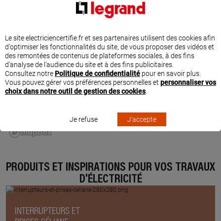
Le site electriciencertifie.fr et ses partenaires utilisent des cookies afin
d'optimiser les fonctionnalités du site, de vous proposer des vidéos et
des remontées de contenus de plateformes sociales, à des fins
d'analyse de l'audience du site et à des fins publicitaires.
Consultez notre
Politique de confidentialité
pour en savoir plus.
Vous pouvez gérer vos préférences personnelles et
personnaliser vos
choix dans notre outil de gestion des cookies
.
Je refuse
J'accepte
PRODUITS ET INSPIRATIONS POUR VOS TRAVAUX
D'ÉLECTRICITÉ
INTERRUPTEURS ET