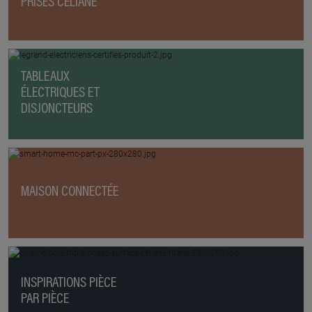
PRISES CÉLIANE
TABLEAUX
ÉLECTRIQUES ET
DISJONCTEURS
MAISON CONNECTÉE
INSPIRATIONS PIÈCE
PAR PIÈCE