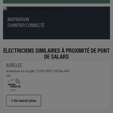
INSPIRATION
CHANTIER CONNECTÉ
ÉLECTRICIENS SIMILAIRES À PROXIMITÉ DE PONT
DE SALARS
AURELEC
la baraque du pouget, 12290 PONT DE SALARS
sss
En savoir plus