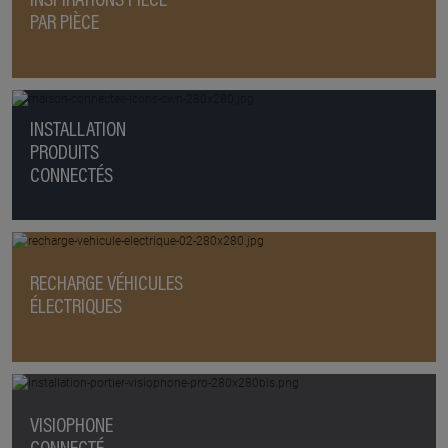
INSPIRATIONS PIÈCE
PAR PIÈCE
INSTALLATION
PRODUITS
CONNECTÉS
RECHARGE VÉHICULES
ÉLECTRIQUES
VISIOPHONE