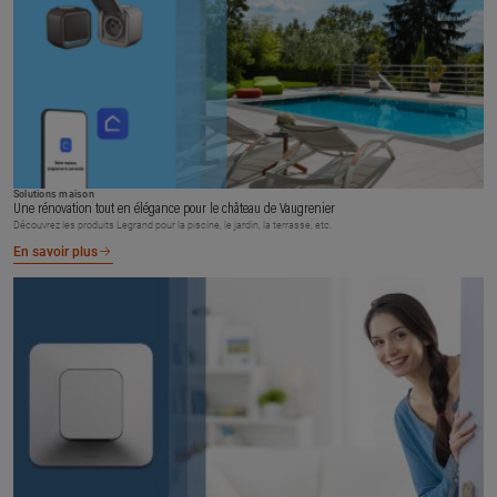
Solutions maison
Une rénovation tout en élégance pour le château de Vaugrenier
Découvrez les produits Legrand pour la piscine, le jardin, la terrasse, etc.
En savoir plus