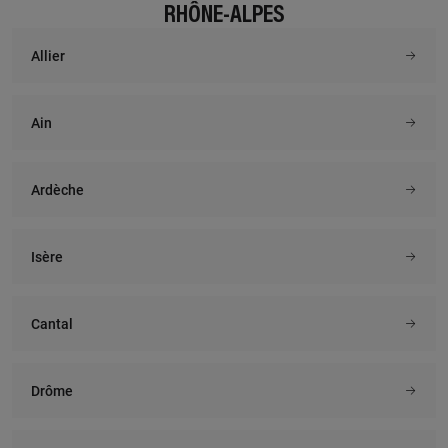
RHÔNE-ALPES
Allier
Ain
Ardèche
Isère
Cantal
Drôme