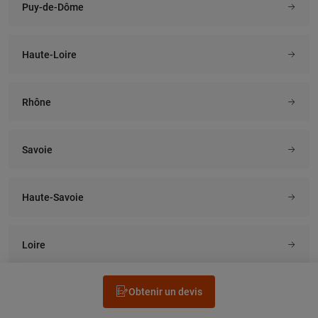
Puy-de-Dôme
Haute-Loire
Rhône
Savoie
Haute-Savoie
Loire
Obtenir un devis