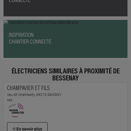
CONNECTÉ
INSPIRATION
CHANTIER CONNECTÉ
ÉLECTRICIENS SIMILAIRES À PROXIMITÉ DE
BESSENAY
CHAMPAVIER ET FILS
lieu dit chamberty, 69210 SAVIGNY
sss
En savoir plus