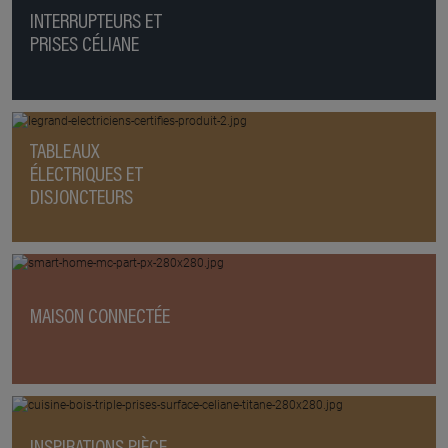
INTERRUPTEURS ET
PRISES CÉLIANE
TABLEAUX
ÉLECTRIQUES ET
DISJONCTEURS
MAISON CONNECTÉE