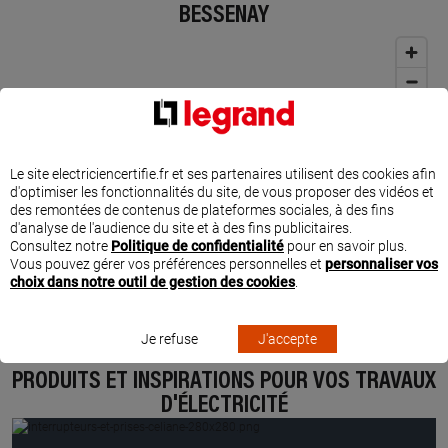
BESSENAY
Le site electriciencertifie.fr et ses partenaires utilisent des cookies afin
d'optimiser les fonctionnalités du site, de vous proposer des vidéos et
des remontées de contenus de plateformes sociales, à des fins
d'analyse de l'audience du site et à des fins publicitaires.
Consultez notre
Politique de confidentialité
pour en savoir plus.
Vous pouvez gérer vos préférences personnelles et
personnaliser vos
choix dans notre outil de gestion des cookies
.
Je refuse
J'accepte
PRODUITS ET INSPIRATIONS POUR VOS TRAVAUX
D'ÉLECTRICITÉ