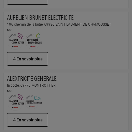
AURELIEN BRUNET ELECTRICITE
196 chemin de la batie, 69930 SAINT LAURENT DE CHAMOUSSET
sss
En savoir plus
ALEXTRICITE GENERALE
la botte, 69770 MONTROTTIER
sss
En savoir plus