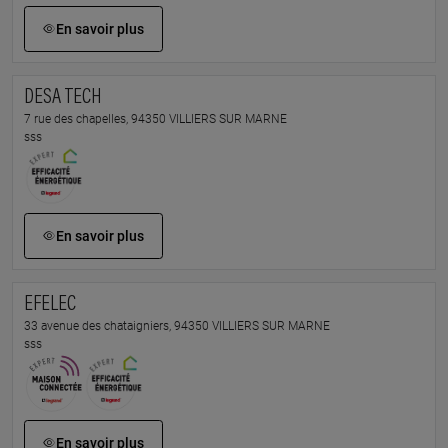
En savoir plus
DESA TECH
7 rue des chapelles, 94350 VILLIERS SUR MARNE
sss
En savoir plus
EFELEC
33 avenue des chataigniers, 94350 VILLIERS SUR MARNE
sss
En savoir plus