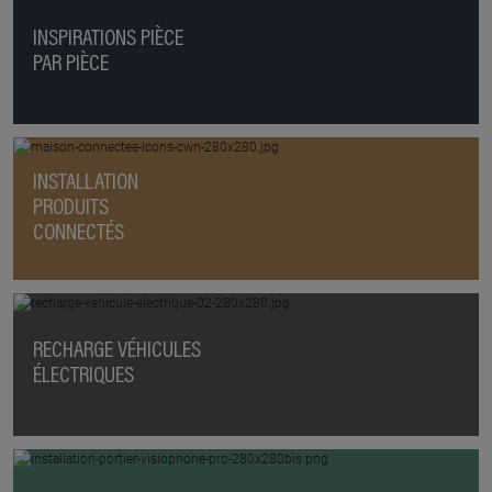
INSPIRATIONS PIÈCE
PAR PIÈCE
INSTALLATION
PRODUITS
CONNECTÉS
RECHARGE VÉHICULES
ÉLECTRIQUES