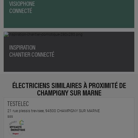
VISIOPHONE
CONNECTÉ
INSPIRATION
CHANTIER CONNECTÉ
ÉLECTRICIENS SIMILAIRES À PROXIMITÉ DE
CHAMPIGNY SUR MARNE
TESTELEC
21 rue plessis trevisee, 94500 CHAMPIGNY SUR MARNE
sss