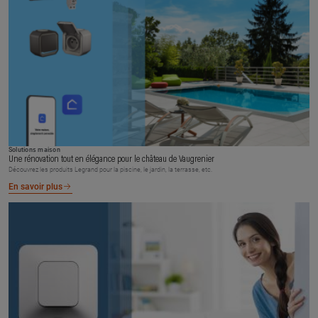
Solutions maison
Une rénovation tout en élégance pour le château de Vaugrenier
Découvrez les produits Legrand pour la piscine, le jardin, la terrasse, etc.
En savoir plus