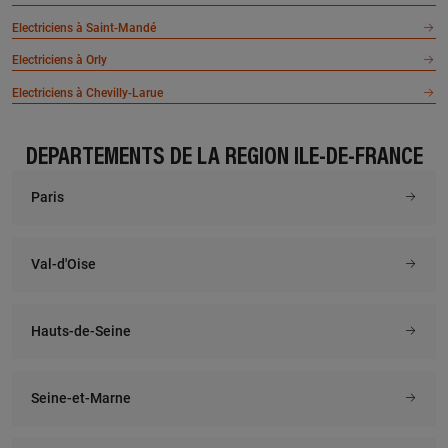
Electriciens à Saint-Mandé
Electriciens à Orly
Electriciens à Chevilly-Larue
DÉPARTEMENTS DE LA RÉGION ÎLE-DE-FRANCE
Paris
Val-d'Oise
Hauts-de-Seine
Seine-et-Marne