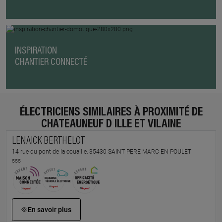
INSPIRATION
CHANTIER CONNECTÉ
ÉLECTRICIENS SIMILAIRES À PROXIMITÉ DE
CHATEAUNEUF D ILLE ET VILAINE
LENAICK BERTHELOT
14 rue du pont de la couaille, 35430 SAINT PERE MARC EN POULET
sss
En savoir plus