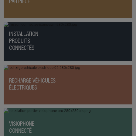
PAR PIÈCE
INSTALLATION
PRODUITS
CONNECTÉS
RECHARGE VÉHICULES
ÉLECTRIQUES
VISIOPHONE
CONNECTÉ