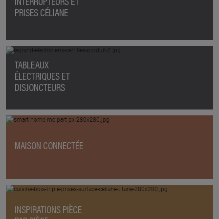
INTERRUPTEURS ET
PRISES CÉLIANE
TABLEAUX
ÉLECTRIQUES ET
DISJONCTEURS
MAISON CONNECTÉE
INSPIRATIONS PIÈCE