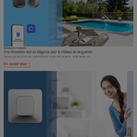
Solutions maison
Une rénovation tout en élégance pour le château de Vaugrenier
Découvrez les produits Legrand pour la piscine, le jardin, la terrasse, etc.
En savoir plus