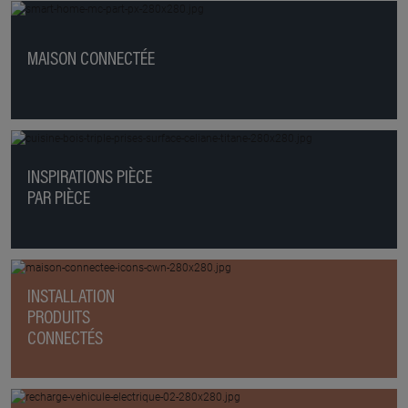
MAISON CONNECTÉE
INSPIRATIONS PIÈCE
PAR PIÈCE
INSTALLATION
PRODUITS
CONNECTÉS