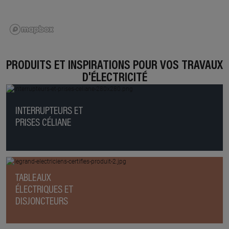
PRODUITS ET INSPIRATIONS POUR VOS TRAVAUX
D'ÉLECTRICITÉ
INTERRUPTEURS ET
PRISES CÉLIANE
TABLEAUX
ÉLECTRIQUES ET
DISJONCTEURS