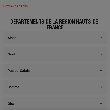
Electriciens à Lens
DÉPARTEMENTS DE LA RÉGION HAUTS-DE-
FRANCE
Aisne
Nord
Pas-de-Calais
Somme
Oise