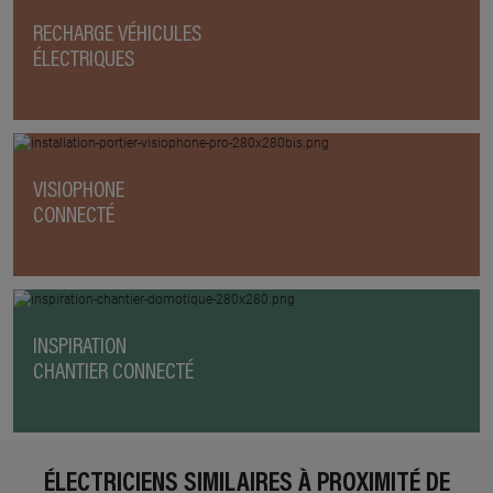
RECHARGE VÉHICULES
ÉLECTRIQUES
VISIOPHONE
CONNECTÉ
INSPIRATION
CHANTIER CONNECTÉ
ÉLECTRICIENS SIMILAIRES À PROXIMITÉ DE