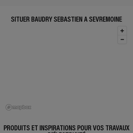
SITUER BAUDRY SEBASTIEN À SEVREMOINE
PRODUITS ET INSPIRATIONS POUR VOS TRAVAUX