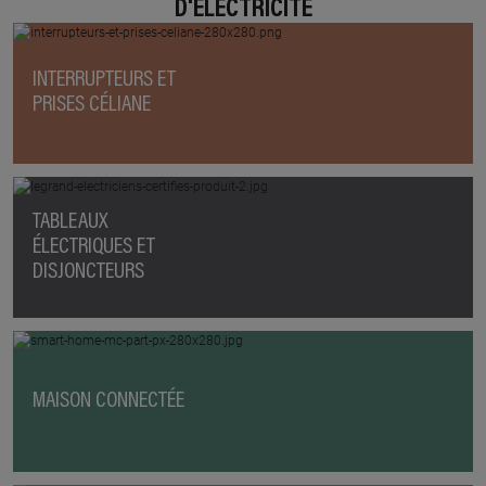
D'ÉLECTRICITÉ
INTERRUPTEURS ET
PRISES CÉLIANE
TABLEAUX
ÉLECTRIQUES ET
DISJONCTEURS
MAISON CONNECTÉE