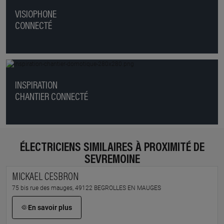
VISIOPHONE
CONNECTÉ
INSPIRATION
CHANTIER CONNECTÉ
ÉLECTRICIENS SIMILAIRES À PROXIMITÉ DE
SEVREMOINE
MICKAEL CESBRON
75 bis rue des mauges, 49122 BEGROLLES EN MAUGES
En savoir plus