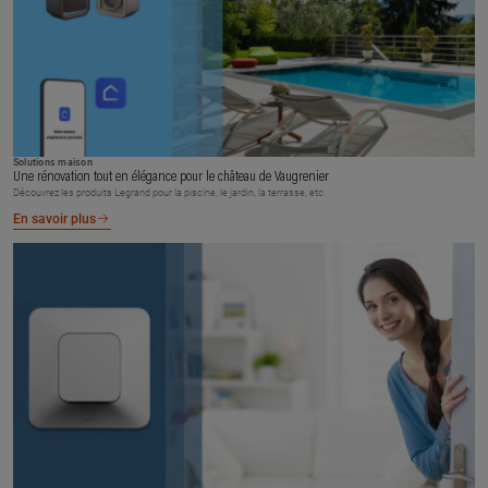
Solutions maison
Une rénovation tout en élégance pour le château de Vaugrenier
Découvrez les produits Legrand pour la piscine, le jardin, la terrasse, etc.
En savoir plus