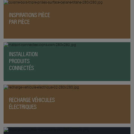
INSPIRATIONS PIÈCE
PAR PIÈCE
INSTALLATION
PRODUITS
CONNECTÉS
RECHARGE VÉHICULES
ÉLECTRIQUES