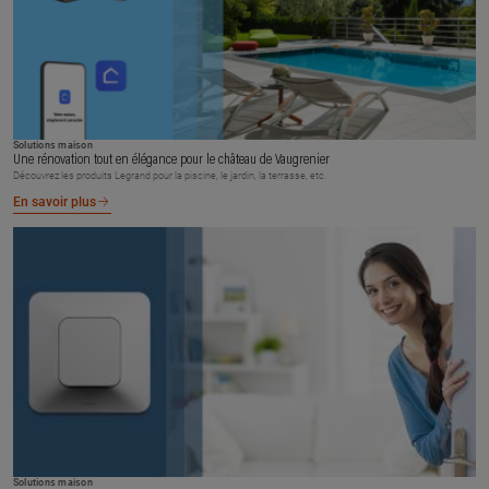
Solutions maison
Une rénovation tout en élégance pour le château de Vaugrenier
Découvrez les produits Legrand pour la piscine, le jardin, la terrasse, etc.
En savoir plus
Solutions maison