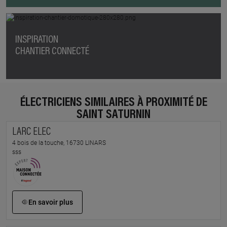
INSPIRATION
CHANTIER CONNECTÉ
ÉLECTRICIENS SIMILAIRES À PROXIMITÉ DE
SAINT SATURNIN
LARC ELEC
4 bois de la touche, 16730 LINARS
sss
En savoir plus