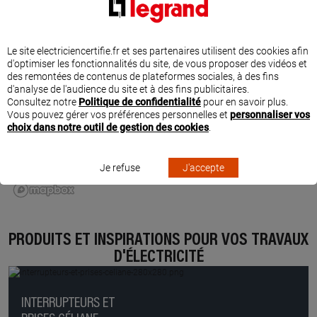
Le site electriciencertifie.fr et ses partenaires utilisent des cookies afin
d'optimiser les fonctionnalités du site, de vous proposer des vidéos et
des remontées de contenus de plateformes sociales, à des fins
d'analyse de l'audience du site et à des fins publicitaires.
Consultez notre
Politique de confidentialité
pour en savoir plus.
Vous pouvez gérer vos préférences personnelles et
personnaliser vos
choix dans notre outil de gestion des cookies
.
Je refuse
J'accepte
PRODUITS ET INSPIRATIONS POUR VOS TRAVAUX
D'ÉLECTRICITÉ
INTERRUPTEURS ET