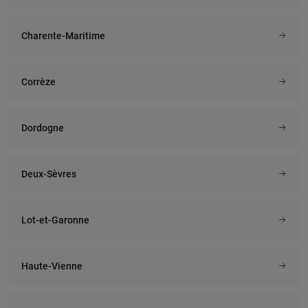
Charente-Maritime
Corrèze
Dordogne
Deux-Sèvres
Lot-et-Garonne
Haute-Vienne