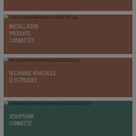
INSTALLATION
PRODUITS
CONNECTÉS
RECHARGE VÉHICULES
ÉLECTRIQUES
VISIOPHONE
CONNECTÉ