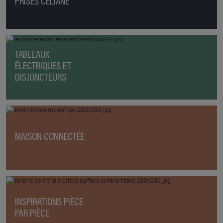
PRISES CÉLIANE
TABLEAUX
ÉLECTRIQUES ET
DISJONCTEURS
MAISON CONNECTÉE
INSPIRATIONS PIÈCE
PAR PIÈCE