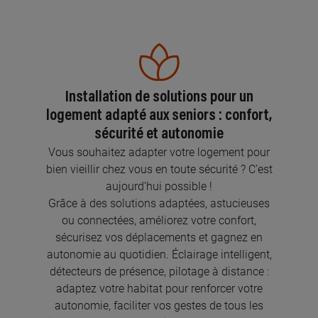
Installation de solutions pour un
logement adapté aux seniors : confort,
sécurité et autonomie
Vous souhaitez adapter votre logement pour
bien vieillir chez vous en toute sécurité ? C’est
aujourd’hui possible !
Grâce à des solutions adaptées, astucieuses
ou connectées, améliorez votre confort,
sécurisez vos déplacements et gagnez en
autonomie au quotidien. Éclairage intelligent,
détecteurs de présence, pilotage à distance :
adaptez votre habitat pour renforcer votre
autonomie, faciliter vos gestes de tous les