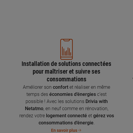
Installation de solutions connectées
pour maîtriser et suivre ses
consommations
n
Améliorer son
confort
et réaliser en même
temps des
économies d’énergies
c’est
possible ! Avec les solutions
Drivia with
Netatmo
, en neuf comme en rénovation,
rendez votre
logement connecté
et
gérez vos
consommations d’énergie
.
En savoir plus