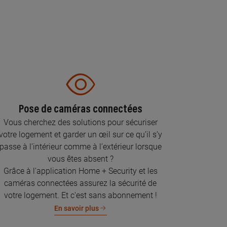
Pose de caméras connectées
Vous cherchez des solutions pour sécuriser
votre logement et garder un œil sur ce qu’il s’y
passe à l’intérieur comme à l’extérieur lorsque
vous êtes absent ?
Grâce à l'application Home + Security et les
caméras connectées assurez la sécurité de
votre logement. Et c'est sans abonnement !
En savoir plus