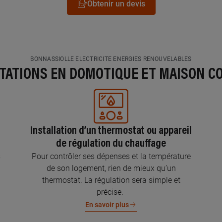
Obtenir un devis
BONNASSIOLLE ELECTRICITE ENERGIES RENOUVELABLES
STATIONS EN DOMOTIQUE ET MAISON C
Installation d’un thermostat ou appareil
de régulation du chauffage
s
Pour contrôler ses dépenses et la température
de son logement, rien de mieux qu’un
thermostat. La régulation sera simple et
précise.
En savoir plus