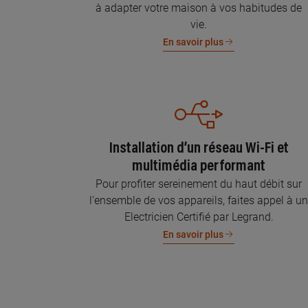
à adapter votre maison à vos habitudes de
vie.
En savoir plus
Installation d’un réseau Wi-Fi et
multimédia performant
Pour profiter sereinement du haut débit sur
l’ensemble de vos appareils, faites appel à u
Electricien Certifié par Legrand.
En savoir plus