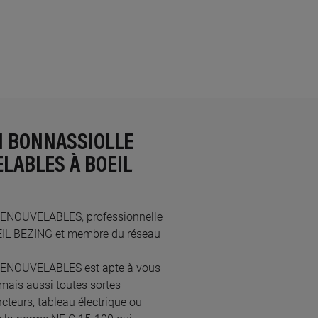
N BONNASSIOLLE
LABLES À BOEIL
ENOUVELABLES, professionnelle
 BOEIL BEZING et membre du réseau
RENOUVELABLES est apte à vous
mais aussi toutes sortes
ncteurs, tableau électrique ou