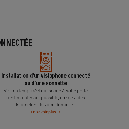
ONNECTÉE
Installation d’un visiophone connecté
ou d'une sonnette
Voir en temps réel qui sonne à votre porte
c’est maintenant possible, même à des
kilomètres de votre domicile.
En savoir plus