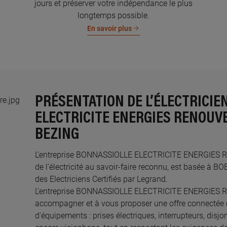
jours et préserver votre indépendance le plus
longtemps possible.
En savoir plus
PRÉSENTATION DE L’ÉLECTRICIE
ELECTRICITE ENERGIES RENOUVE
BEZING
L’entreprise BONNASSIOLLE ELECTRICITE ENERGIES R
de l’électricité au savoir-faire reconnu, est basée à
des Electriciens Certifiés par Legrand.​
L’entreprise BONNASSIOLLE ELECTRICITE ENERGIES 
accompagner et à vous proposer une offre connectée 
d'équipements : prises électriques, interrupteurs, disjo