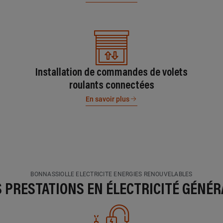
Installation de commandes de volets
roulants connectées
En savoir plus
BONNASSIOLLE ELECTRICITE ENERGIES RENOUVELABLES
S PRESTATIONS EN ÉLECTRICITÉ GÉNÉR