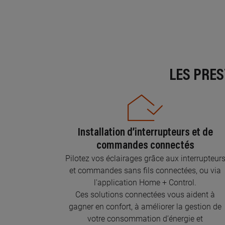
LES PRE
Installation d’interrupteurs et de
commandes connectés
Pilotez vos éclairages grâce aux interrupteur
et commandes sans fils connectées, ou via
l'application Home + Control.
Ces solutions connectées vous aident à
gagner en confort, à améliorer la gestion de
votre consommation d’énergie et