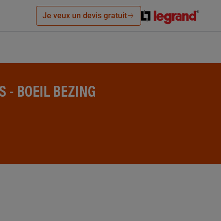
Je veux un devis gratuit
 - BOEIL BEZING