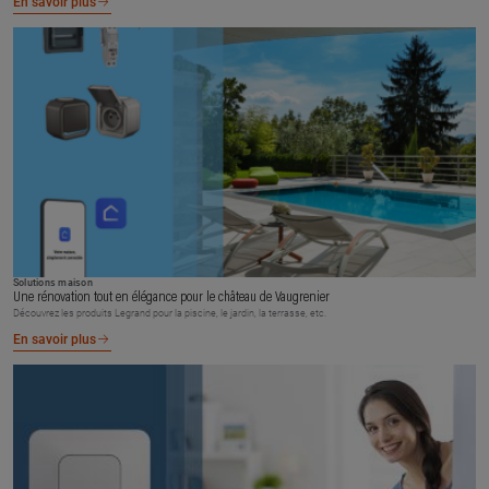
En savoir plus
Solutions maison
Une rénovation tout en élégance pour le château de Vaugrenier
Découvrez les produits Legrand pour la piscine, le jardin, la terrasse, etc.
En savoir plus