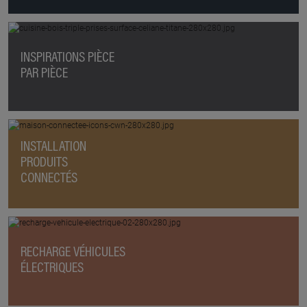
INSPIRATIONS PIÈCE
PAR PIÈCE
INSTALLATION
PRODUITS
CONNECTÉS
RECHARGE VÉHICULES
ÉLECTRIQUES