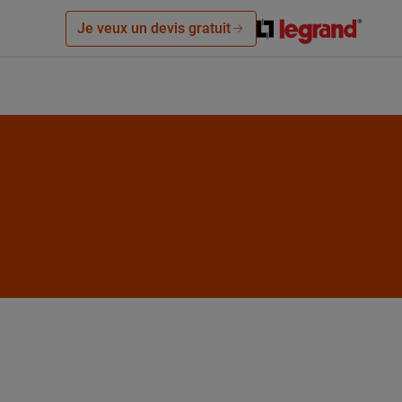
Je veux un devis gratuit