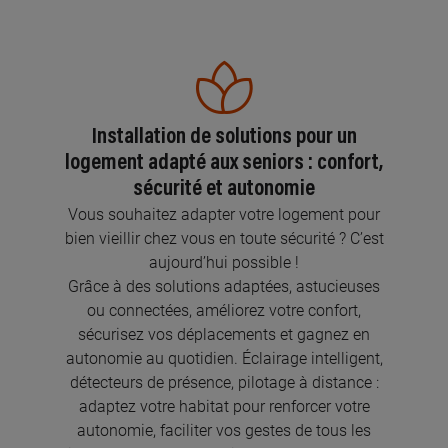
Installation de solutions pour un
logement adapté aux seniors : confort,
sécurité et autonomie
Vous souhaitez adapter votre logement pour
bien vieillir chez vous en toute sécurité ? C’est
aujourd’hui possible !
Grâce à des solutions adaptées, astucieuses
ou connectées, améliorez votre confort,
sécurisez vos déplacements et gagnez en
autonomie au quotidien. Éclairage intelligent,
détecteurs de présence, pilotage à distance :
adaptez votre habitat pour renforcer votre
autonomie, faciliter vos gestes de tous les