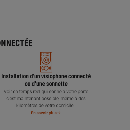
ONNECTÉE
Installation d’un visiophone connecté
ou d'une sonnette
Voir en temps réel qui sonne à votre porte
c’est maintenant possible, même à des
kilomètres de votre domicile.
En savoir plus