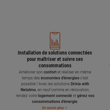
Installation de solutions connectées
pour maîtriser et suivre ses
consommations
n
Améliorer son
confort
et réaliser en même
temps des
économies d’énergies
c’est
possible ! Avec les solutions
Drivia with
Netatmo
, en neuf comme en rénovation,
rendez votre
logement connecté
et
gérez vos
consommations d’énergie
.
En savoir plus