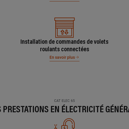
Installation de commandes de volets
roulants connectées
En savoir plus
CAT ELEC 65
S PRESTATIONS EN ÉLECTRICITÉ GÉNÉR