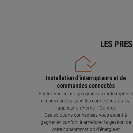
LES PRE
Installation d’interrupteurs et de
commandes connectés
Pilotez vos éclairages grâce aux interrupteur
et commandes sans fils connectées, ou via
l'application Home + Control.
Ces solutions connectées vous aident à
gagner en confort, à améliorer la gestion de
votre consommation d’énergie et