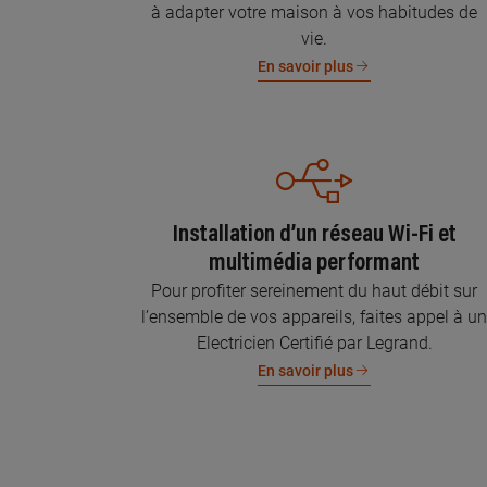
à adapter votre maison à vos habitudes de
vie.
En savoir plus
Installation d’un réseau Wi-Fi et
multimédia performant
Pour profiter sereinement du haut débit sur
l’ensemble de vos appareils, faites appel à u
Electricien Certifié par Legrand.
En savoir plus