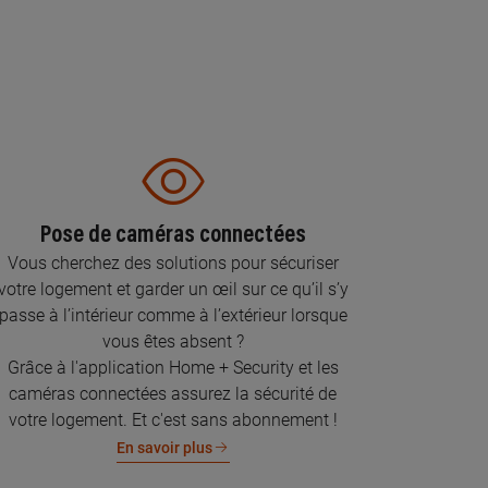
Pose de caméras connectées
Vous cherchez des solutions pour sécuriser
votre logement et garder un œil sur ce qu’il s’y
passe à l’intérieur comme à l’extérieur lorsque
vous êtes absent ?
Grâce à l'application Home + Security et les
caméras connectées assurez la sécurité de
votre logement. Et c'est sans abonnement !
En savoir plus