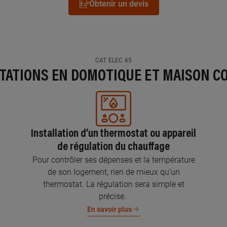
Obtenir un devis
CAT ELEC 65
STATIONS EN DOMOTIQUE ET MAISON C
Installation d’un thermostat ou appareil
de régulation du chauffage
s
Pour contrôler ses dépenses et la température
de son logement, rien de mieux qu’un
thermostat. La régulation sera simple et
précise.
En savoir plus