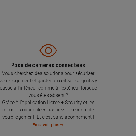
Pose de caméras connectées
Vous cherchez des solutions pour sécuriser
votre logement et garder un œil sur ce qu’il s’y
passe à l’intérieur comme à l’extérieur lorsque
vous êtes absent ?
Grâce à l'application Home + Security et les
caméras connectées assurez la sécurité de
votre logement. Et c'est sans abonnement !
En savoir plus