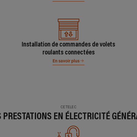
Installation de commandes de volets
roulants connectées
En savoir plus
CETELEC
S PRESTATIONS EN ÉLECTRICITÉ GÉNÉR