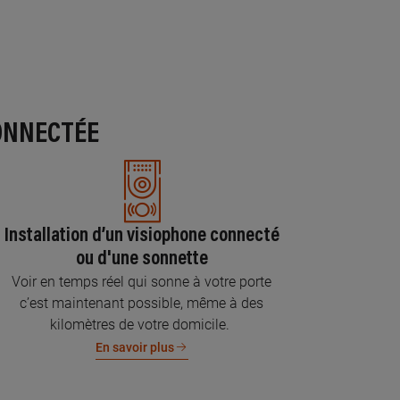
ONNECTÉE
Installation d’un visiophone connecté
ou d'une sonnette
Voir en temps réel qui sonne à votre porte
c’est maintenant possible, même à des
kilomètres de votre domicile.
En savoir plus