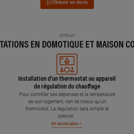
Obtenir un devis
CETELEC
STATIONS EN DOMOTIQUE ET MAISON C
Installation d’un thermostat ou appareil
de régulation du chauffage
s
Pour contrôler ses dépenses et la température
de son logement, rien de mieux qu’un
thermostat. La régulation sera simple et
précise.
En savoir plus