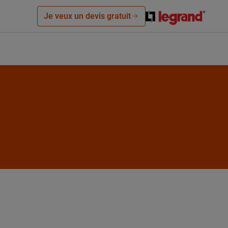
Je veux un devis gratuit