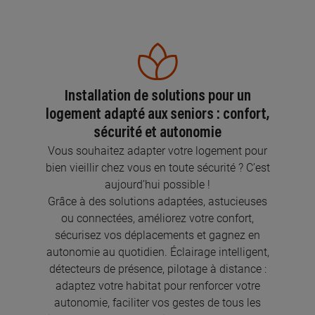
Installation de solutions pour un
logement adapté aux seniors : confort,
sécurité et autonomie
Vous souhaitez adapter votre logement pour
bien vieillir chez vous en toute sécurité ? C’est
aujourd’hui possible !
Grâce à des solutions adaptées, astucieuses
ou connectées, améliorez votre confort,
sécurisez vos déplacements et gagnez en
autonomie au quotidien. Éclairage intelligent,
détecteurs de présence, pilotage à distance :
adaptez votre habitat pour renforcer votre
autonomie, faciliter vos gestes de tous les