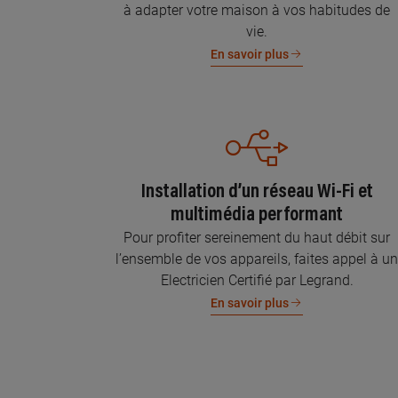
à adapter votre maison à vos habitudes de
vie.
En savoir plus
Installation d’un réseau Wi-Fi et
multimédia performant
Pour profiter sereinement du haut débit sur
l’ensemble de vos appareils, faites appel à u
Electricien Certifié par Legrand.
En savoir plus