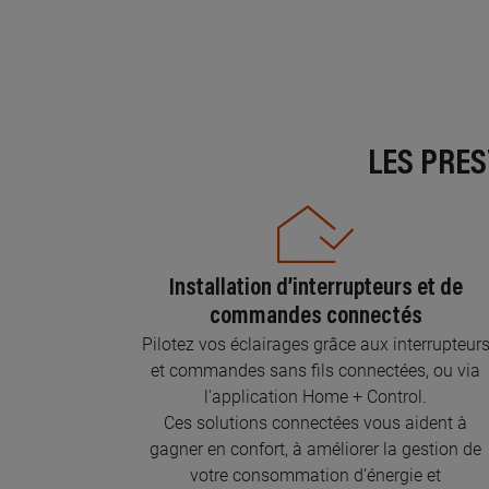
LES PRE
Installation d’interrupteurs et de
commandes connectés
Pilotez vos éclairages grâce aux interrupteur
et commandes sans fils connectées, ou via
l'application Home + Control.
Ces solutions connectées vous aident à
gagner en confort, à améliorer la gestion de
votre consommation d’énergie et