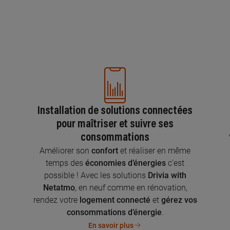
Installation de solutions connectées
pour maîtriser et suivre ses
consommations
n
Améliorer son
confort
et réaliser en même
temps des
économies d’énergies
c’est
possible ! Avec les solutions
Drivia with
Netatmo
, en neuf comme en rénovation,
rendez votre
logement connecté
et
gérez vos
consommations d’énergie
.
En savoir plus