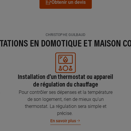
Obtenir un devis
CHRISTOPHE GUILBAUD
STATIONS EN DOMOTIQUE ET MAISON C
Installation d’un thermostat ou appareil
de régulation du chauffage
s
Pour contrôler ses dépenses et la température
de son logement, rien de mieux qu’un
thermostat. La régulation sera simple et
précise.
En savoir plus