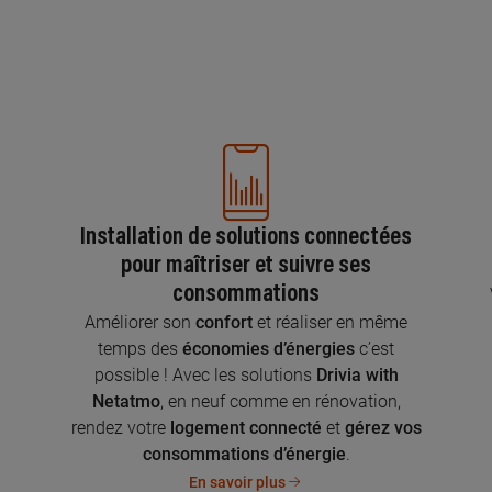
Installation de solutions connectées
pour maîtriser et suivre ses
consommations
n
Améliorer son
confort
et réaliser en même
temps des
économies d’énergies
c’est
possible ! Avec les solutions
Drivia with
Netatmo
, en neuf comme en rénovation,
rendez votre
logement connecté
et
gérez vos
consommations d’énergie
.
En savoir plus