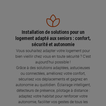
Installation de solutions pour un
logement adapté aux seniors : confort,
sécurité et autonomie
Vous souhaitez adapter votre logement pour
bien vieillir chez vous en toute sécurité ? C’est
aujourd’hui possible !
Grâce à des solutions adaptées, astucieuses
ou connectées, améliorez votre confort,
sécurisez vos déplacements et gagnez en
autonomie au quotidien. Éclairage intelligent,
détecteurs de présence, pilotage à distance :
adaptez votre habitat pour renforcer votre
autonomie, faciliter vos gestes de tous les