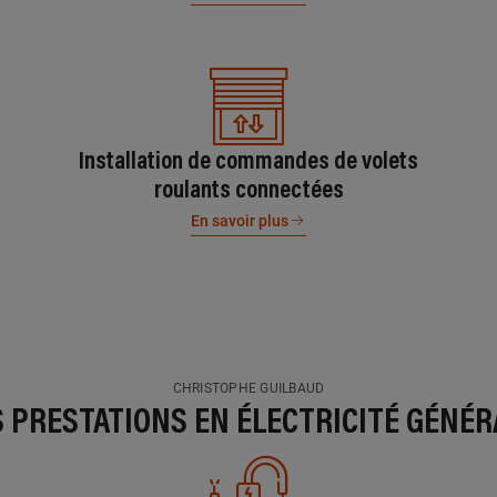
Installation de commandes de volets
roulants connectées
En savoir plus
CHRISTOPHE GUILBAUD
S PRESTATIONS EN ÉLECTRICITÉ GÉNÉR