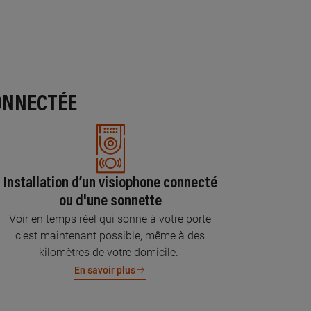
ONNECTÉE
Installation d’un visiophone connecté
ou d'une sonnette
Voir en temps réel qui sonne à votre porte
c’est maintenant possible, même à des
kilomètres de votre domicile.
En savoir plus