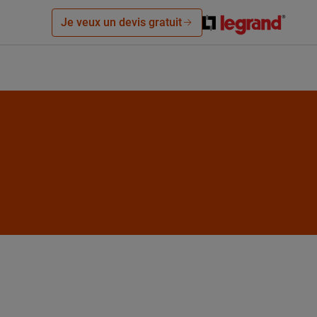
Je veux un devis gratuit