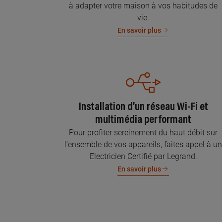
à adapter votre maison à vos habitudes de
vie.
En savoir plus
Installation d’un réseau Wi-Fi et
multimédia performant
Pour profiter sereinement du haut débit sur
l’ensemble de vos appareils, faites appel à u
Electricien Certifié par Legrand.
En savoir plus