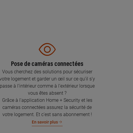
Pose de caméras connectées
Vous cherchez des solutions pour sécuriser
votre logement et garder un œil sur ce qu’il s’y
passe à l’intérieur comme à l’extérieur lorsque
vous êtes absent ?
Grâce à l'application Home + Security et les
caméras connectées assurez la sécurité de
votre logement. Et c'est sans abonnement !
En savoir plus