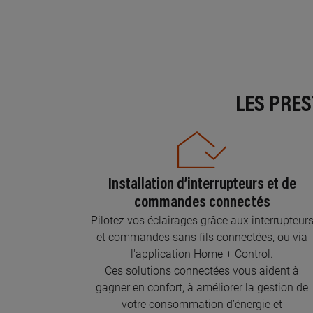
LES PRE
Installation d’interrupteurs et de
commandes connectés
Pilotez vos éclairages grâce aux interrupteur
et commandes sans fils connectées, ou via
l'application Home + Control.
Ces solutions connectées vous aident à
gagner en confort, à améliorer la gestion de
votre consommation d’énergie et