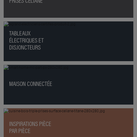
PRISES CÉLIANE
TABLEAUX
ÉLECTRIQUES ET
DISJONCTEURS
MAISON CONNECTÉE
INSPIRATIONS PIÈCE
PAR PIÈCE