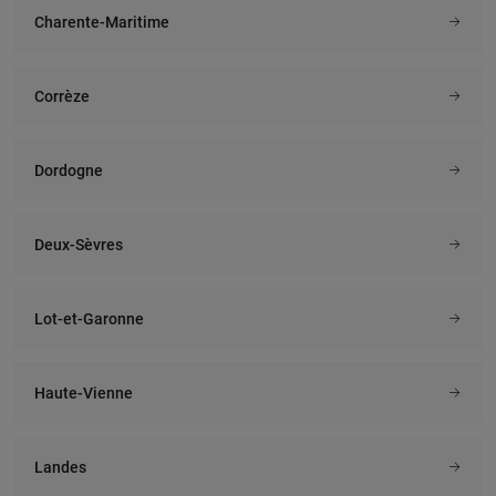
Charente-Maritime
Corrèze
Dordogne
Deux-Sèvres
Lot-et-Garonne
Haute-Vienne
Landes