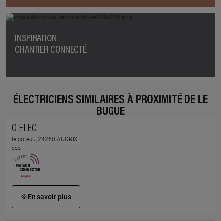
INSPIRATION
CHANTIER CONNECTÉ
ÉLECTRICIENS SIMILAIRES À PROXIMITÉ DE LE
BUGUE
O ELEC
le coteau, 24260 AUDRIX
sss
En savoir plus