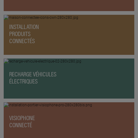
INSTALLATION
PRODUITS
CONNECTÉS
RECHARGE VÉHICULES
ÉLECTRIQUES
VISIOPHONE
CONNECTÉ