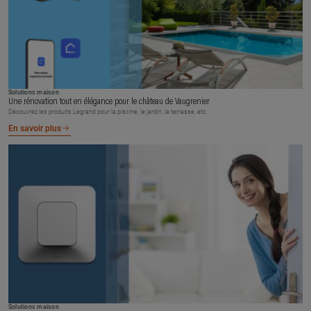
Solutions maison
Une rénovation tout en élégance pour le château de Vaugrenier
Découvrez les produits Legrand pour la piscine, le jardin, la terrasse, etc.
En savoir plus
Solutions maison