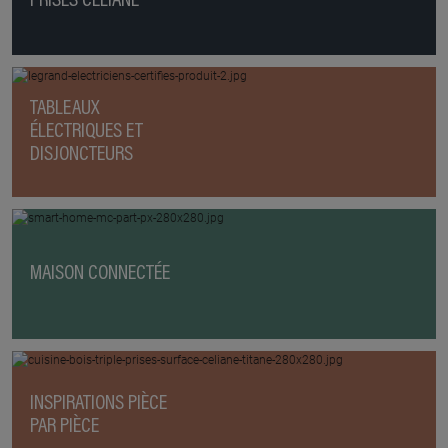
PRISES CÉLIANE
TABLEAUX
ÉLECTRIQUES ET
DISJONCTEURS
MAISON CONNECTÉE
INSPIRATIONS PIÈCE
PAR PIÈCE