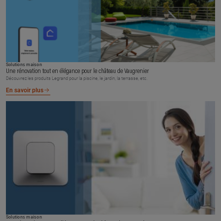
Solutions maison
Une rénovation tout en élégance pour le château de Vaugrenier
Découvrez les produits Legrand pour la piscine, le jardin, la terrasse, etc.
En savoir plus
Solutions maison