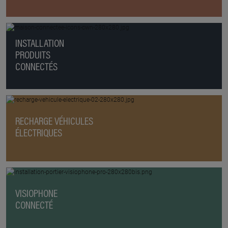
INSTALLATION
PRODUITS
CONNECTÉS
RECHARGE VÉHICULES
ÉLECTRIQUES
VISIOPHONE
CONNECTÉ