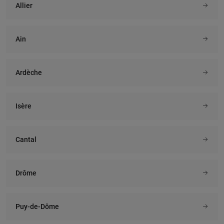
Allier
Ain
Ardèche
Isère
Cantal
Drôme
Puy-de-Dôme