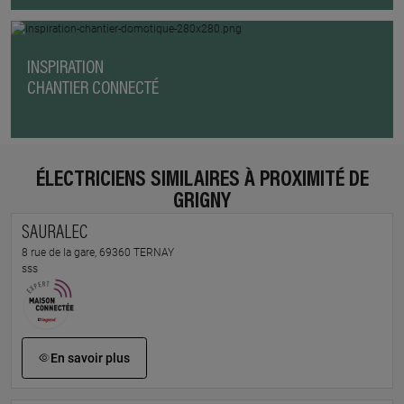
INSPIRATION
CHANTIER CONNECTÉ
ÉLECTRICIENS SIMILAIRES À PROXIMITÉ DE
GRIGNY
SAURALEC
8 rue de la gare, 69360 TERNAY
sss
En savoir plus