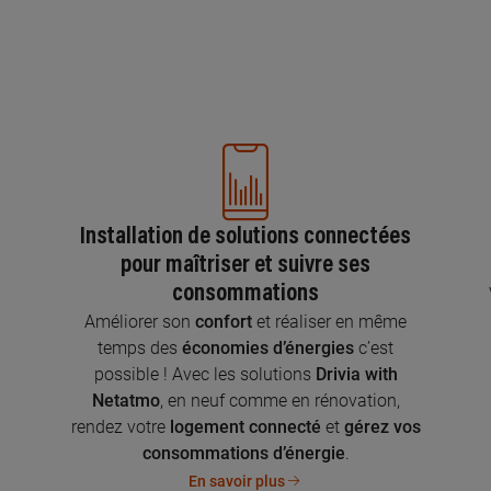
Installation de solutions connectées
pour maîtriser et suivre ses
consommations
n
Améliorer son
confort
et réaliser en même
temps des
économies d’énergies
c’est
possible ! Avec les solutions
Drivia with
Netatmo
, en neuf comme en rénovation,
rendez votre
logement connecté
et
gérez vos
consommations d’énergie
.
En savoir plus