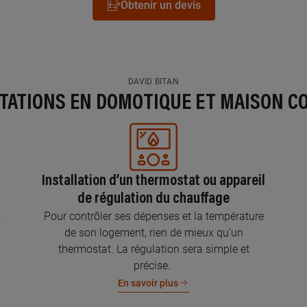
Obtenir un devis
DAVID BITAN
STATIONS EN DOMOTIQUE ET MAISON C
Installation d’un thermostat ou appareil
de régulation du chauffage
s
Pour contrôler ses dépenses et la température
de son logement, rien de mieux qu’un
thermostat. La régulation sera simple et
précise.
En savoir plus