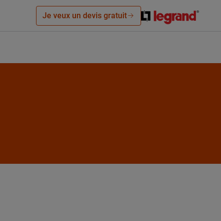
Je veux un devis gratuit