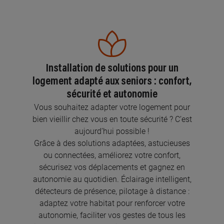
Installation de solutions pour un
logement adapté aux seniors : confort,
sécurité et autonomie
Vous souhaitez adapter votre logement pour
bien vieillir chez vous en toute sécurité ? C’est
aujourd’hui possible !
Grâce à des solutions adaptées, astucieuses
ou connectées, améliorez votre confort,
sécurisez vos déplacements et gagnez en
autonomie au quotidien. Éclairage intelligent,
détecteurs de présence, pilotage à distance :
adaptez votre habitat pour renforcer votre
autonomie, faciliter vos gestes de tous les