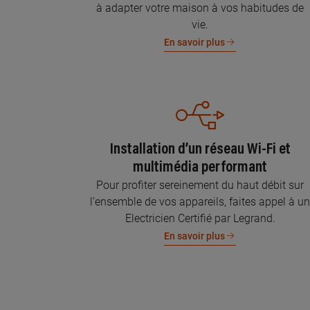
à adapter votre maison à vos habitudes de
vie.
En savoir plus
Installation d’un réseau Wi-Fi et
multimédia performant
Pour profiter sereinement du haut débit sur
l’ensemble de vos appareils, faites appel à u
Electricien Certifié par Legrand.
En savoir plus