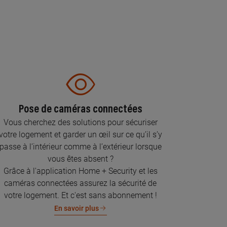
Pose de caméras connectées
Vous cherchez des solutions pour sécuriser
votre logement et garder un œil sur ce qu’il s’y
passe à l’intérieur comme à l’extérieur lorsque
vous êtes absent ?
Grâce à l'application Home + Security et les
caméras connectées assurez la sécurité de
votre logement. Et c'est sans abonnement !
En savoir plus