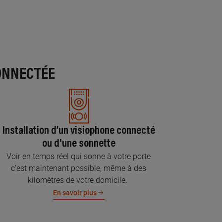
ONNECTÉE
Installation d’un visiophone connecté
ou d'une sonnette
Voir en temps réel qui sonne à votre porte
c’est maintenant possible, même à des
kilomètres de votre domicile.
En savoir plus