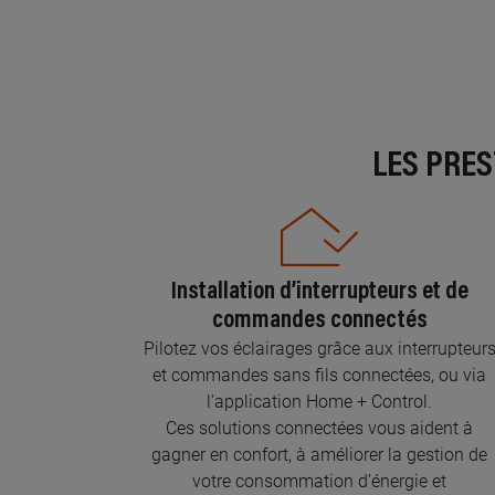
LES PRE
Installation d’interrupteurs et de
commandes connectés
Pilotez vos éclairages grâce aux interrupteur
et commandes sans fils connectées, ou via
l'application Home + Control.
Ces solutions connectées vous aident à
gagner en confort, à améliorer la gestion de
votre consommation d’énergie et