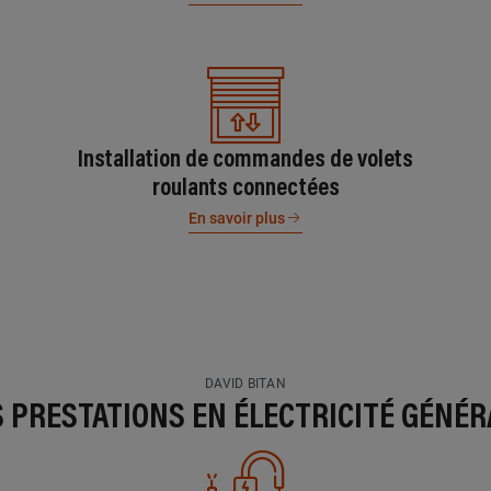
Installation de commandes de volets
roulants connectées
En savoir plus
DAVID BITAN
S PRESTATIONS EN ÉLECTRICITÉ GÉNÉR