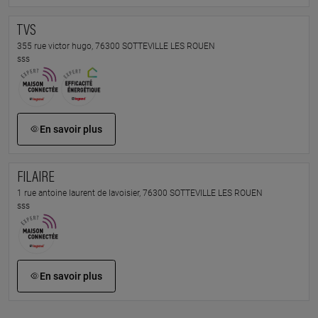
TVS
355 rue victor hugo, 76300 SOTTEVILLE LES ROUEN
sss
En savoir plus
FILAIRE
1 rue antoine laurent de lavoisier, 76300 SOTTEVILLE LES ROUEN
sss
En savoir plus