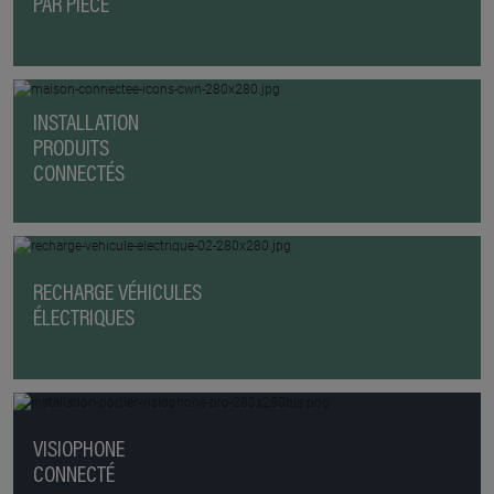
PAR PIÈCE
INSTALLATION
PRODUITS
CONNECTÉS
RECHARGE VÉHICULES
ÉLECTRIQUES
VISIOPHONE
CONNECTÉ