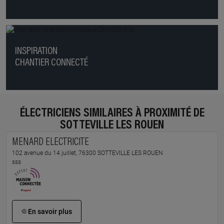
INSPIRATION
CHANTIER CONNECTÉ
ÉLECTRICIENS SIMILAIRES À PROXIMITÉ DE
SOTTEVILLE LES ROUEN
MENARD ELECTRICITE
102 avenue du 14 juillet, 76300 SOTTEVILLE LES ROUEN
sss
En savoir plus