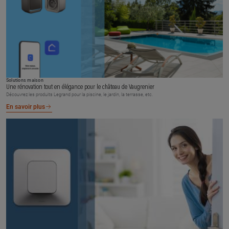
Solutions maison
Une rénovation tout en élégance pour le château de Vaugrenier
Découvrez les produits Legrand pour la piscine, le jardin, la terrasse, etc.
En savoir plus