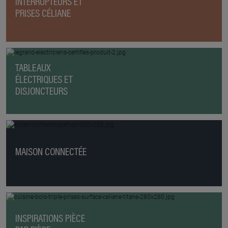
INTERRUPTEURS ET
PRISES CÉLIANE
TABLEAUX
ÉLECTRIQUES ET
DISJONCTEURS
MAISON CONNECTÉE
INSPIRATIONS PIÈCE