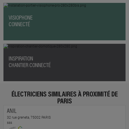
VISIOPHONE
CONNECTÉ
INSPIRATION
CHANTIER CONNECTÉ
ÉLECTRICIENS SIMILAIRES À PROXIMITÉ DE
PARIS
ANIL
32 rue greneta, 75002 PARIS
sss