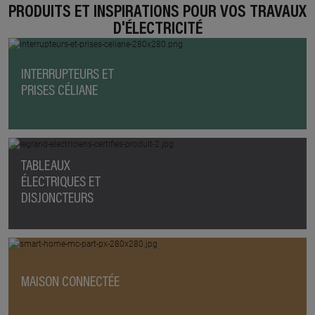
PRODUITS ET INSPIRATIONS POUR VOS TRAVAUX
D'ÉLECTRICITÉ
INTERRUPTEURS ET
PRISES CÉLIANE
TABLEAUX
ÉLECTRIQUES ET
DISJONCTEURS
MAISON CONNECTÉE