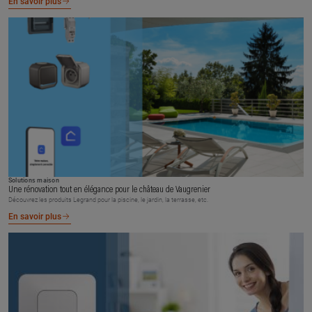
En savoir plus
Solutions maison
Une rénovation tout en élégance pour le château de Vaugrenier
Découvrez les produits Legrand pour la piscine, le jardin, la terrasse, etc.
En savoir plus