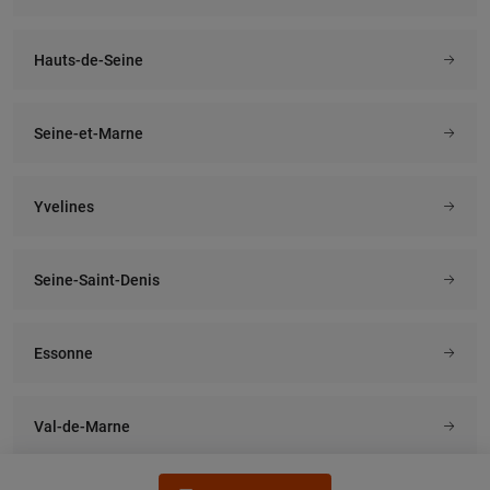
Hauts-de-Seine
Seine-et-Marne
Yvelines
Seine-Saint-Denis
Essonne
Val-de-Marne