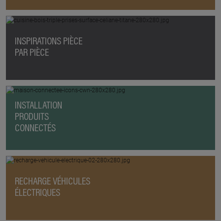
INSPIRATIONS PIÈCE
PAR PIÈCE
INSTALLATION
PRODUITS
CONNECTÉS
RECHARGE VÉHICULES
ÉLECTRIQUES