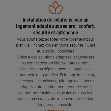
Installation de solutions pour un
logement adapté aux seniors : confort,
sécurité et autonomie
Vous souhaitez adapter votre logement pour
bien vieillir chez vous en toute sécurité ? C’est
aujourd’hui possible !
Grâce à des solutions adaptées, astucieuses
ou connectées, améliorez votre confort,
sécurisez vos déplacements et gagnez en
autonomie au quotidien. Éclairage intelligent,
détecteurs de présence, pilotage à distance :
adaptez votre habitat pour renforcer votre
autonomie, faciliter vos gestes de tous les
jours et préserver votre indépendance le plus
longtemps possible.