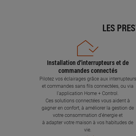
LES PRE
Installation d’interrupteurs et de
commandes connectés
Pilotez vos éclairages grâce aux interrupteur
et commandes sans fils connectées, ou via
l'application Home + Control.
Ces solutions connectées vous aident à
gagner en confort, à améliorer la gestion de
votre consommation d’énergie et
à adapter votre maison à vos habitudes de
vie.