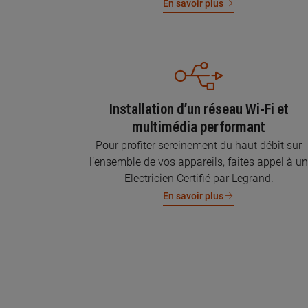
En savoir plus
Installation d’un réseau Wi-Fi et
multimédia performant
Pour profiter sereinement du haut débit sur
l’ensemble de vos appareils, faites appel à u
Electricien Certifié par Legrand.
En savoir plus