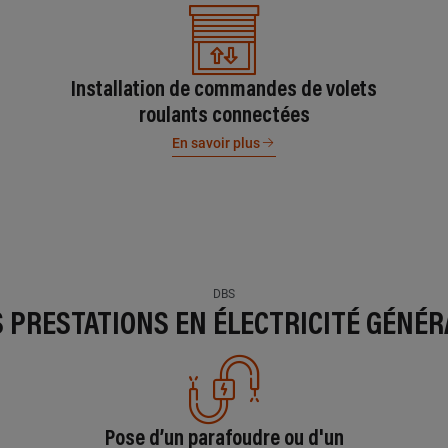
Installation de commandes de volets
roulants connectées
En savoir plus
DBS
S PRESTATIONS EN ÉLECTRICITÉ GÉNÉR
Pose d’un parafoudre ou d'un