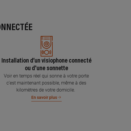
ONNECTÉE
Installation d’un visiophone connecté
ou d'une sonnette
Voir en temps réel qui sonne à votre porte
c’est maintenant possible, même à des
kilomètres de votre domicile.
En savoir plus