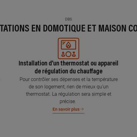
DBS
STATIONS EN DOMOTIQUE ET MAISON C
Installation d’un thermostat ou appareil
de régulation du chauffage
s
Pour contrôler ses dépenses et la température
de son logement, rien de mieux qu’un
thermostat. La régulation sera simple et
précise.
En savoir plus