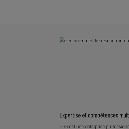
Expertise et compétences multi
​DBS est une entreprise professionn