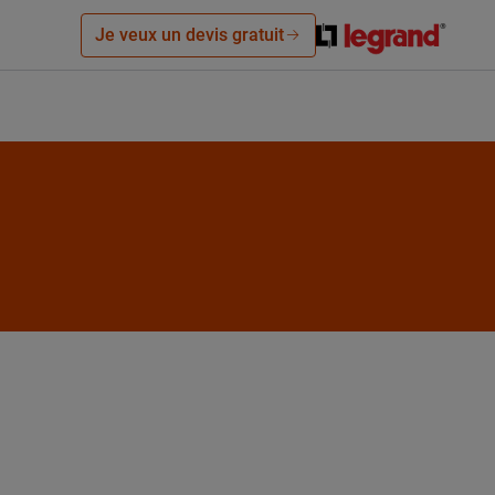
Je veux un devis gratuit