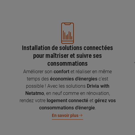
Installation de solutions connectées
pour maîtriser et suivre ses
consommations
n
Améliorer son
confort
et réaliser en même
temps des
économies d’énergies
c’est
possible ! Avec les solutions
Drivia with
Netatmo
, en neuf comme en rénovation,
rendez votre
logement connecté
et
gérez vos
consommations d’énergie
.
En savoir plus