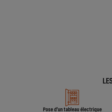
LE
Pose d’un tableau électrique