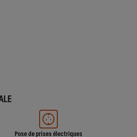
ALE
Pose de prises électriques