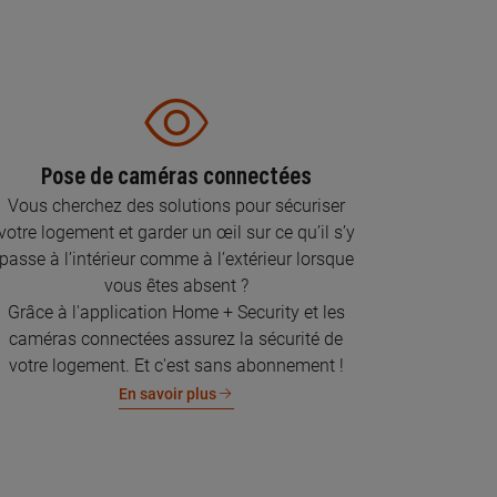
Pose de caméras connectées
Vous cherchez des solutions pour sécuriser
votre logement et garder un œil sur ce qu’il s’y
passe à l’intérieur comme à l’extérieur lorsque
vous êtes absent ?
Grâce à l'application Home + Security et les
caméras connectées assurez la sécurité de
votre logement. Et c'est sans abonnement !
En savoir plus