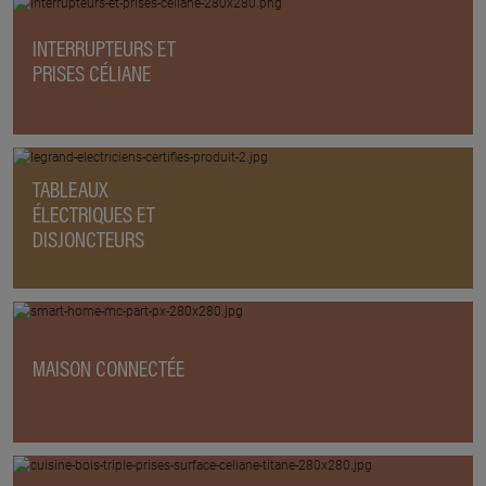
INTERRUPTEURS ET
PRISES CÉLIANE
TABLEAUX
ÉLECTRIQUES ET
DISJONCTEURS
MAISON CONNECTÉE