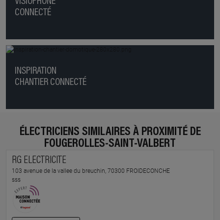
VISIOPHONE
CONNECTÉ
INSPIRATION
CHANTIER CONNECTÉ
ÉLECTRICIENS SIMILAIRES À PROXIMITÉ DE
FOUGEROLLES-SAINT-VALBERT
RG ELECTRICITE
103 avenue de la vallee du breuchin, 70300 FROIDECONCHE
sss