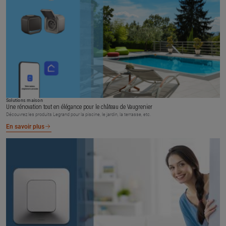
Solutions maison
Une rénovation tout en élégance pour le château de Vaugrenier
Découvrez les produits Legrand pour la piscine, le jardin, la terrasse, etc.
En savoir plus