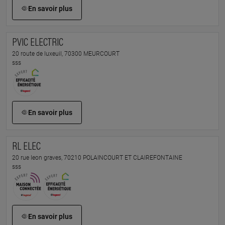
En savoir plus
PVIC ELECTRIC
20 route de luxeuil, 70300 MEURCOURT
sss
En savoir plus
RL ELEC
20 rue leon graves, 70210 POLAINCOURT ET CLAIREFONTAINE
sss
En savoir plus