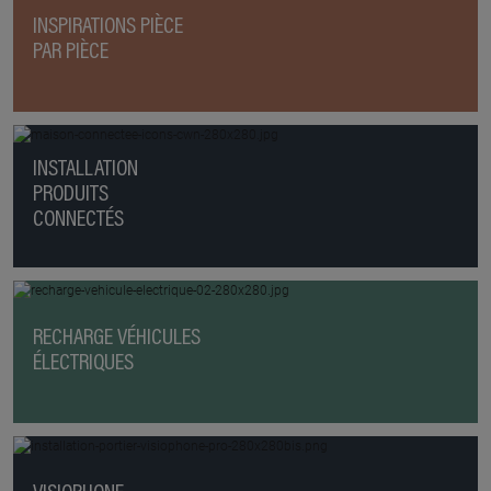
INSPIRATIONS PIÈCE
PAR PIÈCE
INSTALLATION
PRODUITS
CONNECTÉS
RECHARGE VÉHICULES
ÉLECTRIQUES