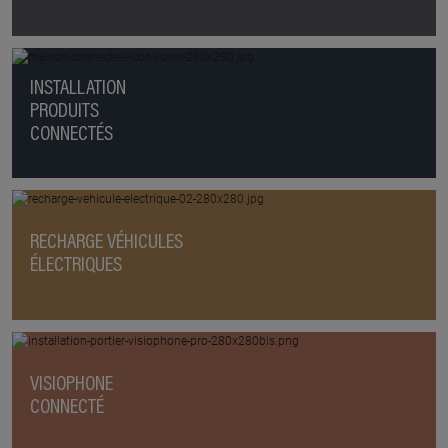
INSTALLATION
PRODUITS
CONNECTÉS
RECHARGE VÉHICULES
ÉLECTRIQUES
VISIOPHONE
CONNECTÉ