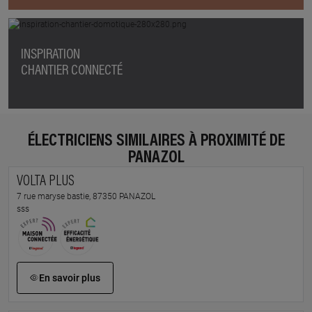
INSPIRATION
CHANTIER CONNECTÉ
ÉLECTRICIENS SIMILAIRES À PROXIMITÉ DE
PANAZOL
VOLTA PLUS
7 rue maryse bastie, 87350 PANAZOL
sss
En savoir plus