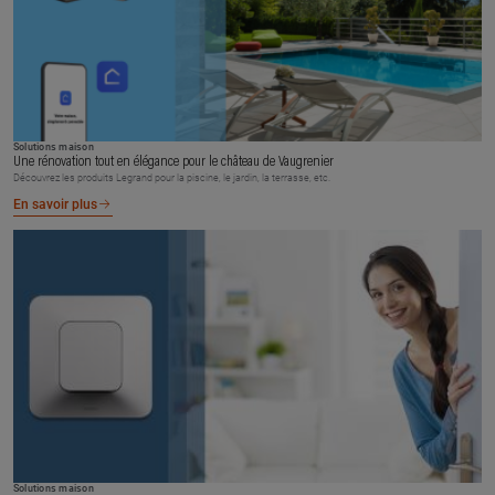
Solutions maison
Une rénovation tout en élégance pour le château de Vaugrenier
Découvrez les produits Legrand pour la piscine, le jardin, la terrasse, etc.
En savoir plus
Solutions maison