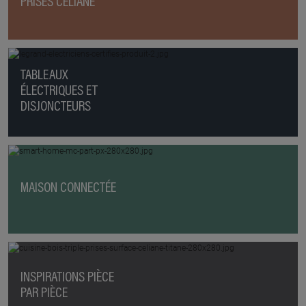
PRISES CÉLIANE
TABLEAUX
ÉLECTRIQUES ET
DISJONCTEURS
MAISON CONNECTÉE
INSPIRATIONS PIÈCE
PAR PIÈCE