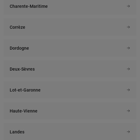
Charente-Maritime
Corrèze
Dordogne
Deux-Sèvres
Lot-et-Garonne
Haute-Vienne
Landes