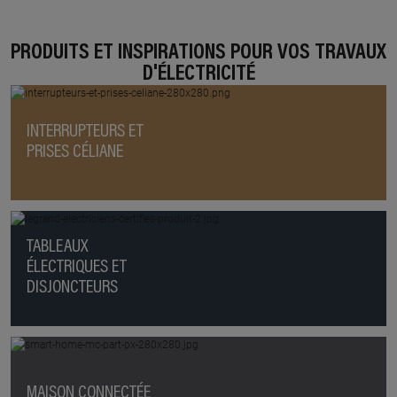
PRODUITS ET INSPIRATIONS POUR VOS TRAVAUX
D'ÉLECTRICITÉ
INTERRUPTEURS ET
PRISES CÉLIANE
TABLEAUX
ÉLECTRIQUES ET
DISJONCTEURS
MAISON CONNECTÉE