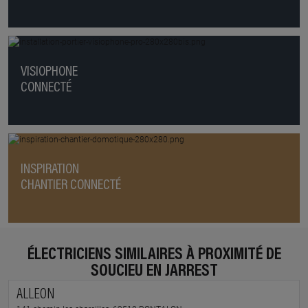
VISIOPHONE
CONNECTÉ
INSPIRATION
CHANTIER CONNECTÉ
ÉLECTRICIENS SIMILAIRES À PROXIMITÉ DE
SOUCIEU EN JARREST
ALLEON