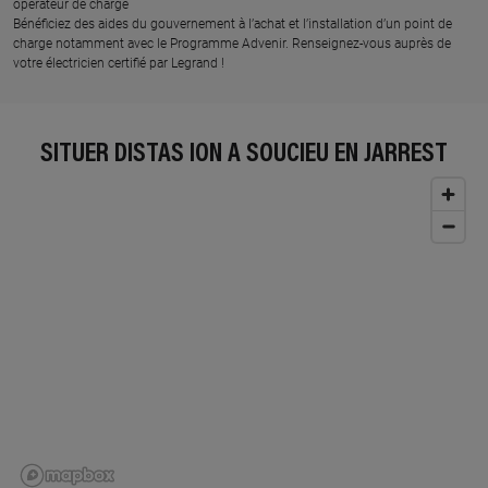
opérateur de charge
Bénéficiez des aides du gouvernement à l’achat et l’installation d’un point de
charge notamment avec le Programme Advenir. Renseignez-vous auprès de
votre électricien certifié par Legrand !
SITUER DISTAS ION À SOUCIEU EN JARREST