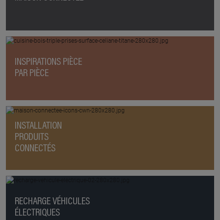
INSPIRATIONS PIÈCE
PAR PIÈCE
INSTALLATION
PRODUITS
CONNECTÉS
RECHARGE VÉHICULES
ÉLECTRIQUES