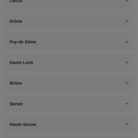
Cantal
Drôme
Puy-de-Dôme
Haute-Loire
Rhône
Savoie
Haute-Savoie