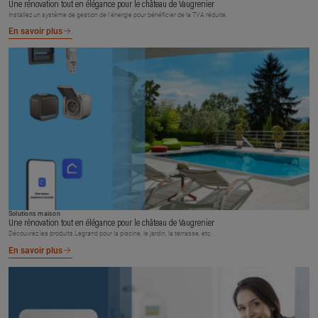
Une rénovation tout en élégance pour le château de Vaugrenier
Installez un système de gestion de l’énergie pour bénéficier de la TVA réduite.
En savoir plus
Solutions maison
Une rénovation tout en élégance pour le château de Vaugrenier
Découvrez les produits Legrand pour la piscine, le jardin, la terrasse, etc.
En savoir plus