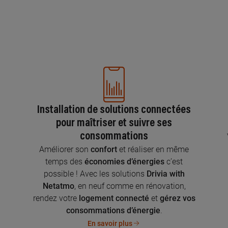
Installation de solutions connectées
pour maîtriser et suivre ses
consommations
n
Améliorer son
confort
et réaliser en même
temps des
économies d’énergies
c’est
possible ! Avec les solutions
Drivia with
Netatmo
, en neuf comme en rénovation,
rendez votre
logement connecté
et
gérez vos
consommations d’énergie
.
En savoir plus