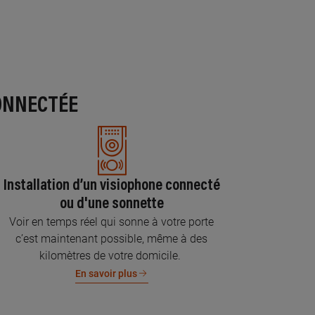
ONNECTÉE
Installation d’un visiophone connecté
ou d'une sonnette
Voir en temps réel qui sonne à votre porte
c’est maintenant possible, même à des
kilomètres de votre domicile.
En savoir plus