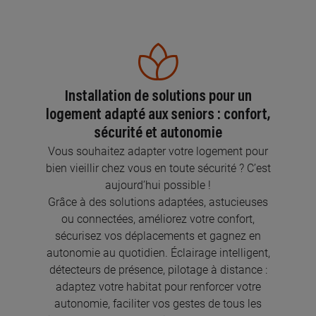
Installation de solutions pour un
logement adapté aux seniors : confort,
sécurité et autonomie
Vous souhaitez adapter votre logement pour
bien vieillir chez vous en toute sécurité ? C’est
aujourd’hui possible !
Grâce à des solutions adaptées, astucieuses
ou connectées, améliorez votre confort,
sécurisez vos déplacements et gagnez en
autonomie au quotidien. Éclairage intelligent,
détecteurs de présence, pilotage à distance :
adaptez votre habitat pour renforcer votre
autonomie, faciliter vos gestes de tous les