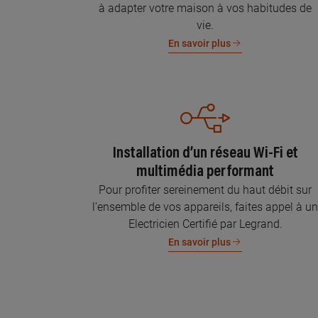
à adapter votre maison à vos habitudes de
vie.
En savoir plus
Installation d’un réseau Wi-Fi et
multimédia performant
Pour profiter sereinement du haut débit sur
l’ensemble de vos appareils, faites appel à u
Electricien Certifié par Legrand.
En savoir plus