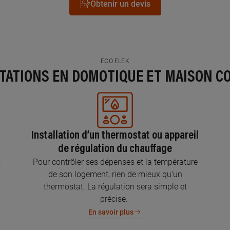
Obtenir un devis
ECO ELEK
STATIONS EN DOMOTIQUE ET MAISON C
Installation d’un thermostat ou appareil
de régulation du chauffage
s
Pour contrôler ses dépenses et la température
de son logement, rien de mieux qu’un
thermostat. La régulation sera simple et
précise.
En savoir plus