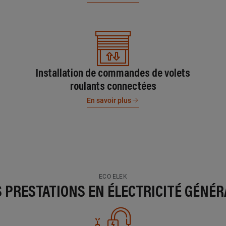
Installation de commandes de volets
roulants connectées
En savoir plus
ECO ELEK
S PRESTATIONS EN ÉLECTRICITÉ GÉNÉR