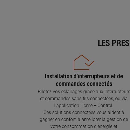
LES PRE
Installation d’interrupteurs et de
commandes connectés
Pilotez vos éclairages grâce aux interrupteur
et commandes sans fils connectées, ou via
l'application Home + Control.
Ces solutions connectées vous aident à
gagner en confort, à améliorer la gestion de
votre consommation d’énergie et