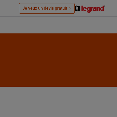
Je veux un devis gratuit