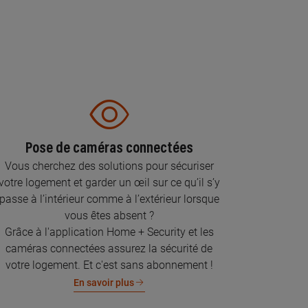
Pose de caméras connectées
Vous cherchez des solutions pour sécuriser
votre logement et garder un œil sur ce qu’il s’y
passe à l’intérieur comme à l’extérieur lorsque
vous êtes absent ?
Grâce à l'application Home + Security et les
caméras connectées assurez la sécurité de
votre logement. Et c'est sans abonnement !
En savoir plus