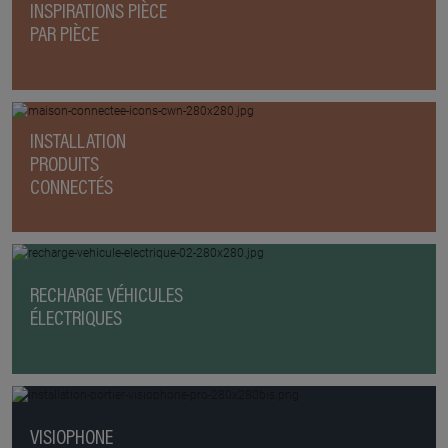
INSPIRATIONS PIÈCE
PAR PIÈCE
INSTALLATION
PRODUITS
CONNECTÉS
RECHARGE VÉHICULES
ÉLECTRIQUES
VISIOPHONE