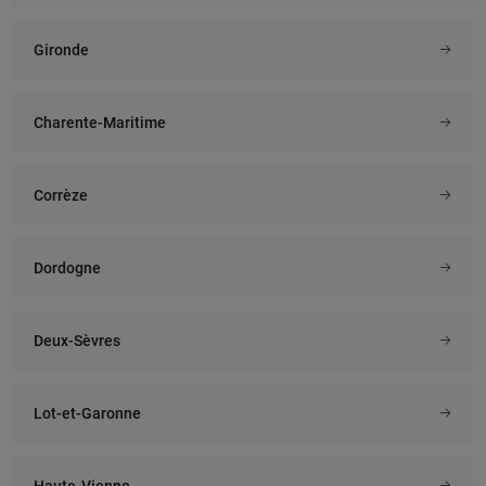
Gironde
Charente-Maritime
Corrèze
Dordogne
Deux-Sèvres
Lot-et-Garonne
Haute-Vienne