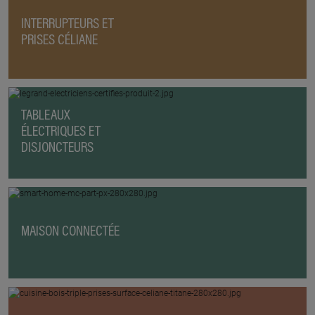
INTERRUPTEURS ET
PRISES CÉLIANE
TABLEAUX
ÉLECTRIQUES ET
DISJONCTEURS
MAISON CONNECTÉE