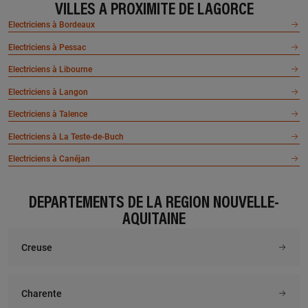
VILLES À PROXIMITÉ DE LAGORCE
Electriciens à Bordeaux
Electriciens à Pessac
Electriciens à Libourne
Electriciens à Langon
Electriciens à Talence
Electriciens à La Teste-de-Buch
Electriciens à Canéjan
DÉPARTEMENTS DE LA RÉGION NOUVELLE-
AQUITAINE
Creuse
Charente