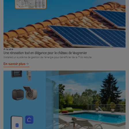
À la une
Une rénovation tout en élégance pour le château de Vaugrenier
Installez un système de gestion de l’énergie pour bénéficier de la TVA réduite.
En savoir plus