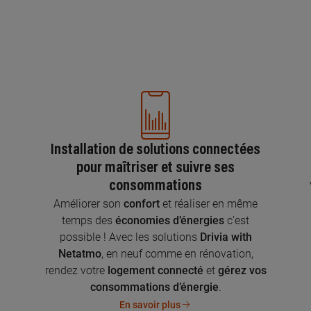
Installation de solutions connectées
pour maîtriser et suivre ses
consommations
n
Améliorer son
confort
et réaliser en même
temps des
économies d’énergies
c’est
possible ! Avec les solutions
Drivia with
Netatmo
, en neuf comme en rénovation,
rendez votre
logement connecté
et
gérez vos
consommations d’énergie
.
En savoir plus