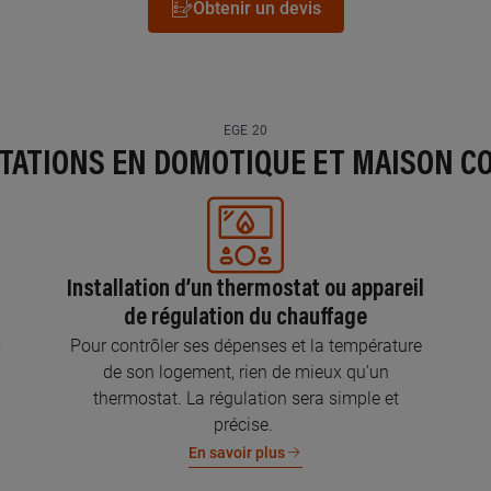
Obtenir un devis
EGE 20
STATIONS EN DOMOTIQUE ET MAISON C
Installation d’un thermostat ou appareil
de régulation du chauffage
s
Pour contrôler ses dépenses et la température
de son logement, rien de mieux qu’un
thermostat. La régulation sera simple et
précise.
En savoir plus