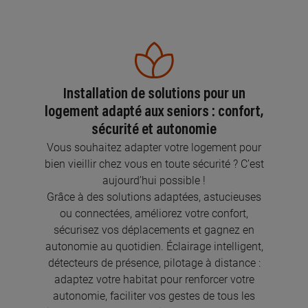
Installation de solutions pour un
logement adapté aux seniors : confort,
sécurité et autonomie
Vous souhaitez adapter votre logement pour
bien vieillir chez vous en toute sécurité ? C’est
aujourd’hui possible !
Grâce à des solutions adaptées, astucieuses
ou connectées, améliorez votre confort,
sécurisez vos déplacements et gagnez en
autonomie au quotidien. Éclairage intelligent,
détecteurs de présence, pilotage à distance :
adaptez votre habitat pour renforcer votre
autonomie, faciliter vos gestes de tous les