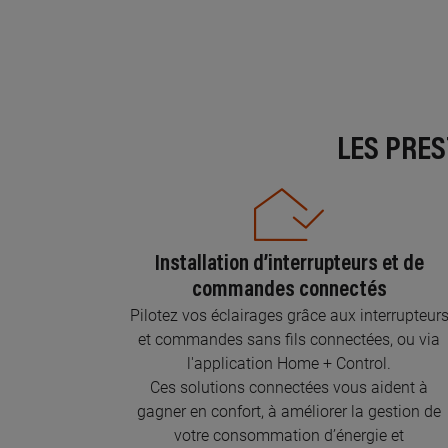
LES PRE
Installation d’interrupteurs et de
commandes connectés
Pilotez vos éclairages grâce aux interrupteur
et commandes sans fils connectées, ou via
l'application Home + Control.
Ces solutions connectées vous aident à
gagner en confort, à améliorer la gestion de
votre consommation d’énergie et