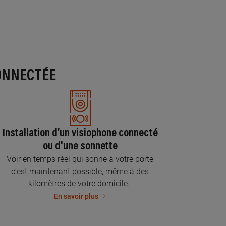
ONNECTÉE
Installation d’un visiophone connecté
ou d'une sonnette
Voir en temps réel qui sonne à votre porte
c’est maintenant possible, même à des
kilomètres de votre domicile.
En savoir plus