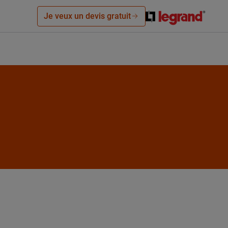
Je veux un devis gratuit