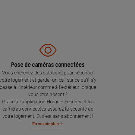
Pose de caméras connectées
Vous cherchez des solutions pour sécuriser
votre logement et garder un œil sur ce qu’il s’y
passe à l’intérieur comme à l’extérieur lorsque
vous êtes absent ?
Grâce à l'application Home + Security et les
caméras connectées assurez la sécurité de
votre logement. Et c'est sans abonnement !
En savoir plus