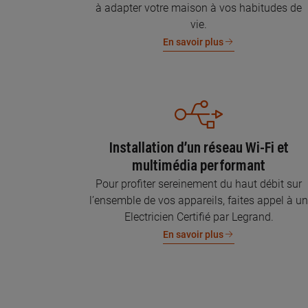
à adapter votre maison à vos habitudes de
vie.
En savoir plus
Installation d’un réseau Wi-Fi et
multimédia performant
Pour profiter sereinement du haut débit sur
l’ensemble de vos appareils, faites appel à u
Electricien Certifié par Legrand.
En savoir plus