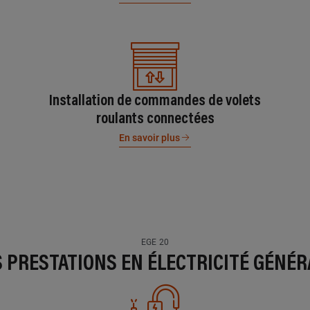
Installation de commandes de volets
roulants connectées
En savoir plus
EGE 20
S PRESTATIONS EN ÉLECTRICITÉ GÉNÉR