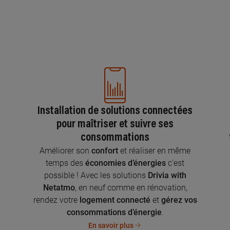
Installation de solutions connectées
pour maîtriser et suivre ses
consommations
n
Améliorer son
confort
et réaliser en même
temps des
économies d’énergies
c’est
possible ! Avec les solutions
Drivia with
Netatmo
, en neuf comme en rénovation,
rendez votre
logement connecté
et
gérez vos
consommations d’énergie
.
En savoir plus