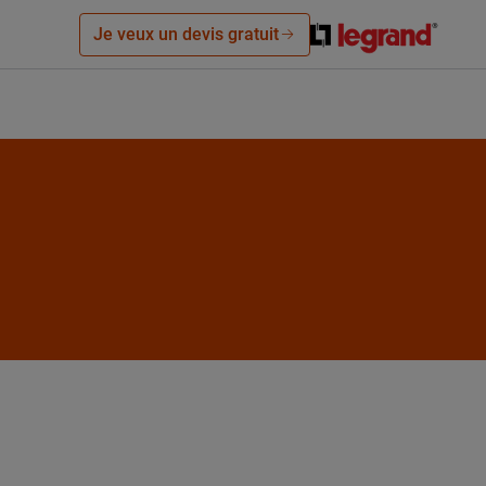
Je veux un devis gratuit