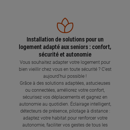
Installation de solutions pour un
logement adapté aux seniors : confort,
sécurité et autonomie
Vous souhaitez adapter votre logement pour
bien vieillir chez vous en toute sécurité ? C’est
aujourd’hui possible !
Grâce à des solutions adaptées, astucieuses
ou connectées, améliorez votre confort,
sécurisez vos déplacements et gagnez en
autonomie au quotidien. Éclairage intelligent,
détecteurs de présence, pilotage à distance :
adaptez votre habitat pour renforcer votre
autonomie, faciliter vos gestes de tous les