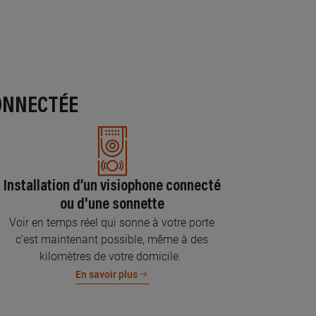
ONNECTÉE
Installation d’un visiophone connecté
ou d'une sonnette
Voir en temps réel qui sonne à votre porte
c’est maintenant possible, même à des
kilomètres de votre domicile.
En savoir plus