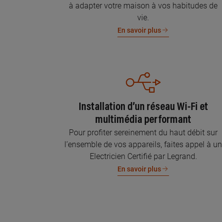
à adapter votre maison à vos habitudes de
vie.
En savoir plus
Installation d’un réseau Wi-Fi et
multimédia performant
Pour profiter sereinement du haut débit sur
l’ensemble de vos appareils, faites appel à u
Electricien Certifié par Legrand.
En savoir plus