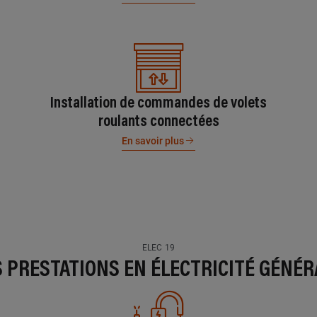
Installation de commandes de volets
roulants connectées
En savoir plus
ELEC 19
S PRESTATIONS EN ÉLECTRICITÉ GÉNÉR