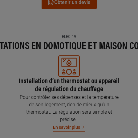
Obtenir un devis
ELEC 19
STATIONS EN DOMOTIQUE ET MAISON C
Installation d’un thermostat ou appareil
de régulation du chauffage
s
Pour contrôler ses dépenses et la température
de son logement, rien de mieux qu’un
thermostat. La régulation sera simple et
précise.
En savoir plus