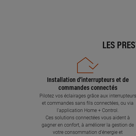
LES PRE
Installation d’interrupteurs et de
commandes connectés
Pilotez vos éclairages grâce aux interrupteur
et commandes sans fils connectées, ou via
l'application Home + Control.
Ces solutions connectées vous aident à
gagner en confort, à améliorer la gestion de
votre consommation d’énergie et