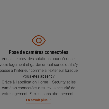
Pose de caméras connectées
Vous cherchez des solutions pour sécuriser
votre logement et garder un œil sur ce qu’il s’y
passe à l’intérieur comme à l’extérieur lorsque
vous êtes absent ?
Grâce à l'application Home + Security et les
caméras connectées assurez la sécurité de
votre logement. Et c'est sans abonnement !
En savoir plus