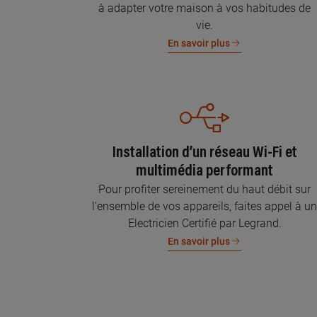
à adapter votre maison à vos habitudes de
vie.
En savoir plus
Installation d’un réseau Wi-Fi et
multimédia performant
Pour profiter sereinement du haut débit sur
l’ensemble de vos appareils, faites appel à u
Electricien Certifié par Legrand.
En savoir plus