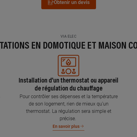
Obtenir un devis
VIA ELEC
STATIONS EN DOMOTIQUE ET MAISON C
Installation d’un thermostat ou appareil
de régulation du chauffage
s
Pour contrôler ses dépenses et la température
de son logement, rien de mieux qu’un
thermostat. La régulation sera simple et
précise.
En savoir plus