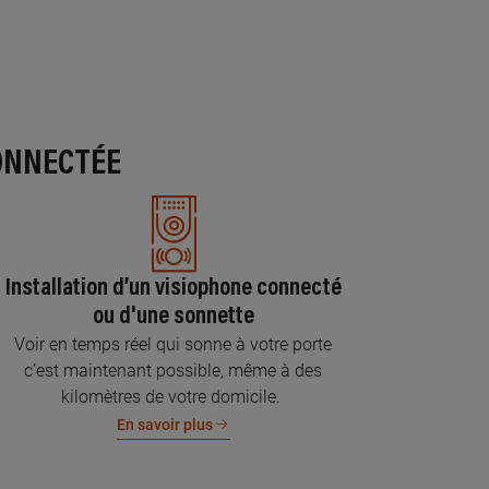
ONNECTÉE
Installation d’un visiophone connecté
ou d'une sonnette
Voir en temps réel qui sonne à votre porte
c’est maintenant possible, même à des
kilomètres de votre domicile.
En savoir plus