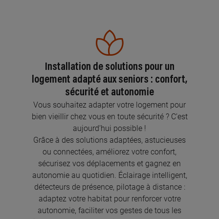
Installation de solutions pour un
logement adapté aux seniors : confort,
sécurité et autonomie
Vous souhaitez adapter votre logement pour
bien vieillir chez vous en toute sécurité ? C’est
aujourd’hui possible !
Grâce à des solutions adaptées, astucieuses
ou connectées, améliorez votre confort,
sécurisez vos déplacements et gagnez en
autonomie au quotidien. Éclairage intelligent,
détecteurs de présence, pilotage à distance :
adaptez votre habitat pour renforcer votre
autonomie, faciliter vos gestes de tous les