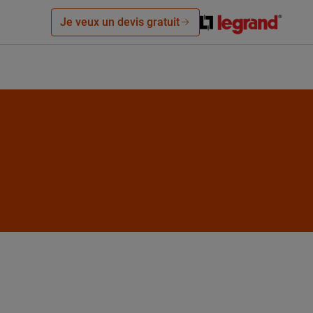
Je veux un devis gratuit