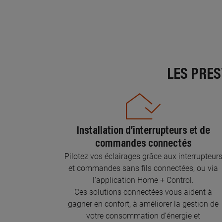
LES PRE
Installation d’interrupteurs et de
commandes connectés
Pilotez vos éclairages grâce aux interrupteur
et commandes sans fils connectées, ou via
l'application Home + Control.
Ces solutions connectées vous aident à
gagner en confort, à améliorer la gestion de
votre consommation d’énergie et