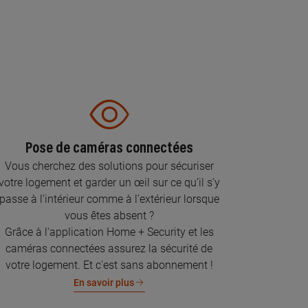
Pose de caméras connectées
Vous cherchez des solutions pour sécuriser
votre logement et garder un œil sur ce qu’il s’y
passe à l’intérieur comme à l’extérieur lorsque
vous êtes absent ?
Grâce à l'application Home + Security et les
caméras connectées assurez la sécurité de
votre logement. Et c'est sans abonnement !
En savoir plus