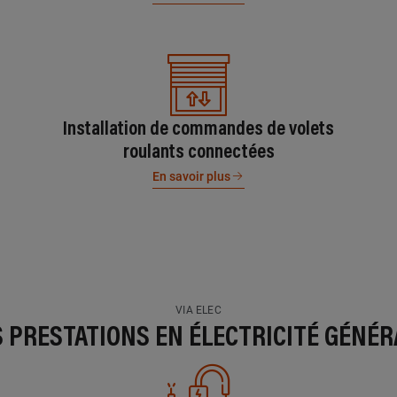
Installation de commandes de volets
roulants connectées
En savoir plus
VIA ELEC
S PRESTATIONS EN ÉLECTRICITÉ GÉNÉR