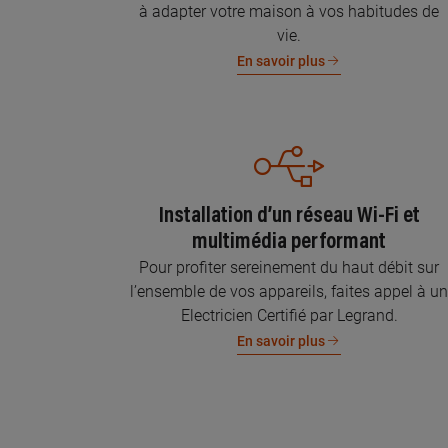
à adapter votre maison à vos habitudes de
vie.
En savoir plus
Installation d’un réseau Wi-Fi et
multimédia performant
Pour profiter sereinement du haut débit sur
l’ensemble de vos appareils, faites appel à u
Electricien Certifié par Legrand.
En savoir plus