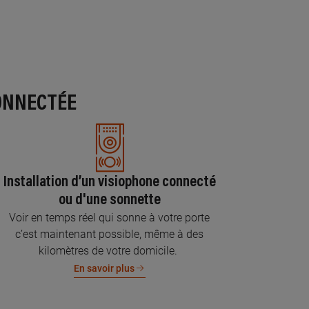
ONNECTÉE
Installation d’un visiophone connecté
ou d'une sonnette
Voir en temps réel qui sonne à votre porte
c’est maintenant possible, même à des
kilomètres de votre domicile.
En savoir plus