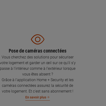
Pose de caméras connectées
Vous cherchez des solutions pour sécuriser
votre logement et garder un œil sur ce qu’il s’y
passe à l’intérieur comme à l’extérieur lorsque
vous êtes absent ?
Grâce à l'application Home + Security et les
caméras connectées assurez la sécurité de
votre logement. Et c'est sans abonnement !
En savoir plus