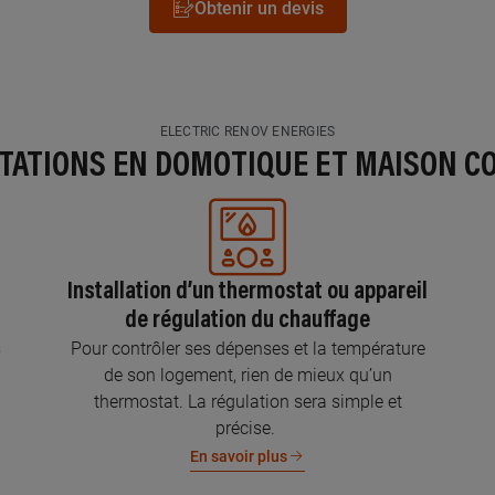
Obtenir un devis
ELECTRIC RENOV ENERGIES
STATIONS EN DOMOTIQUE ET MAISON C
Installation d’un thermostat ou appareil
de régulation du chauffage
s
Pour contrôler ses dépenses et la température
de son logement, rien de mieux qu’un
thermostat. La régulation sera simple et
précise.
En savoir plus