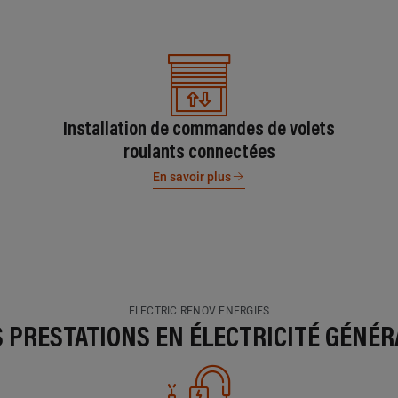
Installation de commandes de volets
roulants connectées
En savoir plus
ELECTRIC RENOV ENERGIES
S PRESTATIONS EN ÉLECTRICITÉ GÉNÉR