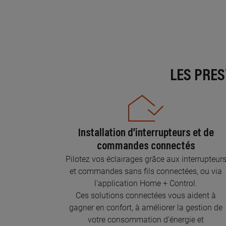
LES PRE
Installation d’interrupteurs et de
commandes connectés
Pilotez vos éclairages grâce aux interrupteur
et commandes sans fils connectées, ou via
l'application Home + Control.
Ces solutions connectées vous aident à
gagner en confort, à améliorer la gestion de
votre consommation d’énergie et