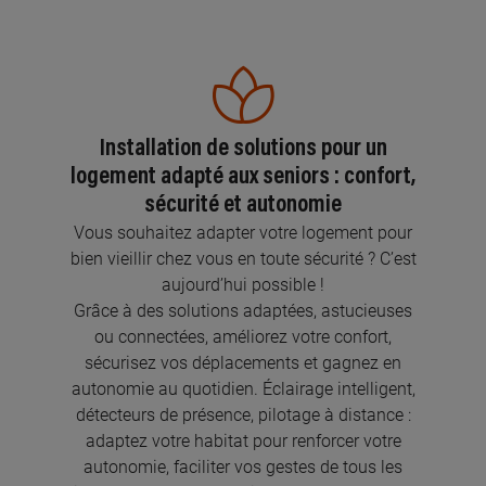
Installation de solutions pour un
logement adapté aux seniors : confort,
sécurité et autonomie
Vous souhaitez adapter votre logement pour
bien vieillir chez vous en toute sécurité ? C’est
aujourd’hui possible !
Grâce à des solutions adaptées, astucieuses
ou connectées, améliorez votre confort,
sécurisez vos déplacements et gagnez en
autonomie au quotidien. Éclairage intelligent,
détecteurs de présence, pilotage à distance :
adaptez votre habitat pour renforcer votre
autonomie, faciliter vos gestes de tous les