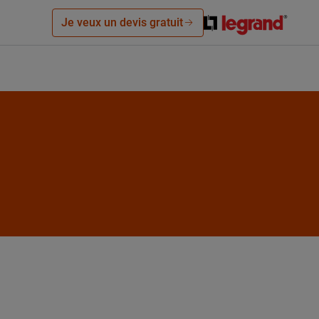
Je veux un devis gratuit