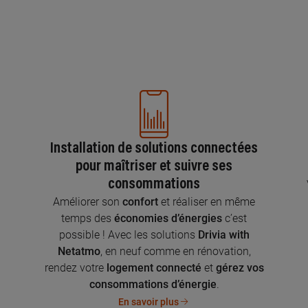
Installation de solutions connectées
pour maîtriser et suivre ses
consommations
n
Améliorer son
confort
et réaliser en même
temps des
économies d’énergies
c’est
possible ! Avec les solutions
Drivia with
Netatmo
, en neuf comme en rénovation,
rendez votre
logement connecté
et
gérez vos
consommations d’énergie
.
En savoir plus