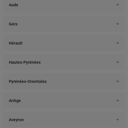
Aude
Gers
Hérault
Hautes-Pyrénées
Pyrénées-Orientales
Ariège
Aveyron