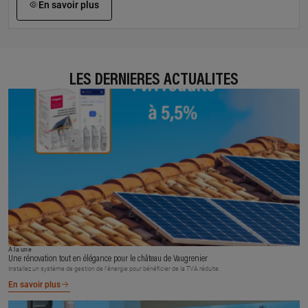
En savoir plus
LES DERNIÈRES ACTUALITÉS
À la une
Une rénovation tout en élégance pour le château de Vaugrenier
Installez un système de gestion de l’énergie pour bénéficier de la TVA réduite.
En savoir plus