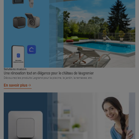
Solutions maison
Une rénovation tout en élégance pour le château de Vaugrenier
Découvrez les produits Legrand pour la piscine, le jardin, la terrasse, etc.
En savoir plus