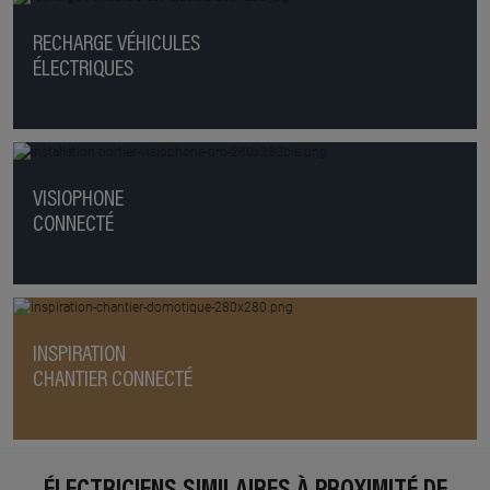
RECHARGE VÉHICULES
ÉLECTRIQUES
VISIOPHONE
CONNECTÉ
INSPIRATION
CHANTIER CONNECTÉ