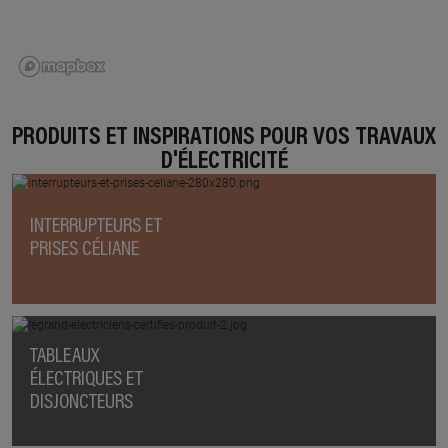
PRODUITS ET INSPIRATIONS POUR VOS TRAVAUX
D'ÉLECTRICITÉ
INTERRUPTEURS ET
PRISES CÉLIANE
TABLEAUX
ÉLECTRIQUES ET
DISJONCTEURS