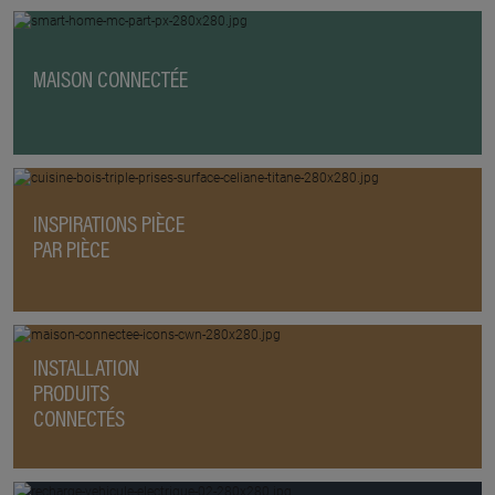
MAISON CONNECTÉE
INSPIRATIONS PIÈCE
PAR PIÈCE
INSTALLATION
PRODUITS
CONNECTÉS