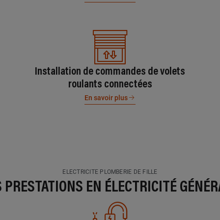
Installation de commandes de volets
roulants connectées
En savoir plus
ELECTRICITE PLOMBERIE DE FILLE
S PRESTATIONS EN ÉLECTRICITÉ GÉNÉR