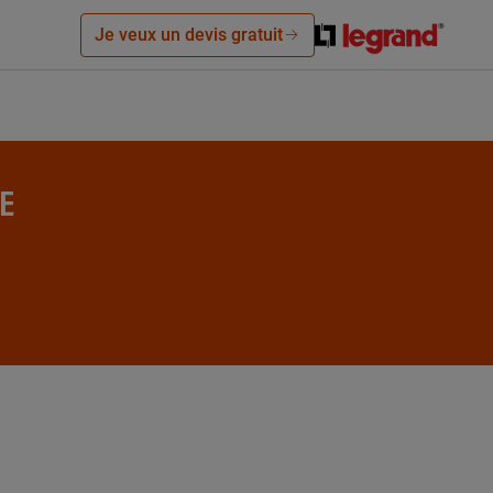
Je veux un devis gratuit
LE