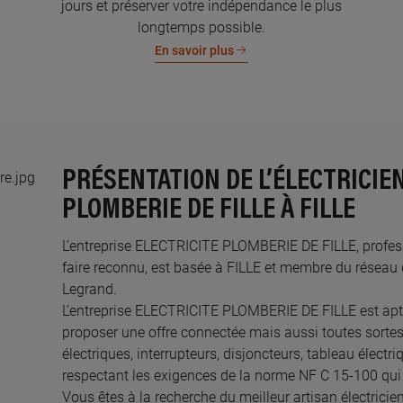
jours et préserver votre indépendance le plus
longtemps possible.
En savoir plus
PRÉSENTATION DE L’ÉLECTRICIE
PLOMBERIE DE FILLE À FILLE
L’entreprise ELECTRICITE PLOMBERIE DE FILLE, professio
faire reconnu, est basée à FILLE et membre du réseau d
Legrand.​
L’entreprise ELECTRICITE PLOMBERIE DE FILLE est ap
proposer une offre connectée mais aussi toutes sortes
électriques, interrupteurs, disjoncteurs, tableau électr
respectant les exigences de la norme NF C 15-100 qui 
Vous êtes à la recherche du meilleur artisan électricie