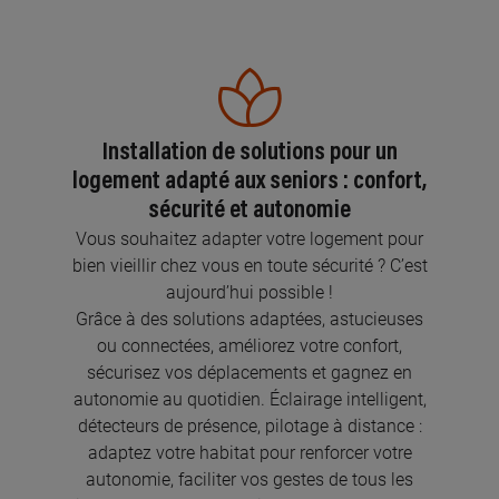
Installation de solutions pour un
logement adapté aux seniors : confort,
sécurité et autonomie
Vous souhaitez adapter votre logement pour
bien vieillir chez vous en toute sécurité ? C’est
aujourd’hui possible !
Grâce à des solutions adaptées, astucieuses
ou connectées, améliorez votre confort,
sécurisez vos déplacements et gagnez en
autonomie au quotidien. Éclairage intelligent,
détecteurs de présence, pilotage à distance :
adaptez votre habitat pour renforcer votre
autonomie, faciliter vos gestes de tous les