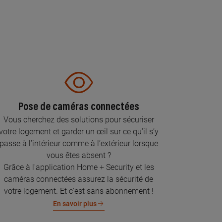
Pose de caméras connectées
Vous cherchez des solutions pour sécuriser
votre logement et garder un œil sur ce qu’il s’y
passe à l’intérieur comme à l’extérieur lorsque
vous êtes absent ?
Grâce à l'application Home + Security et les
caméras connectées assurez la sécurité de
votre logement. Et c'est sans abonnement !
En savoir plus