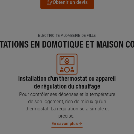
Obtenir un devis
ELECTRICITE PLOMBERIE DE FILLE
STATIONS EN DOMOTIQUE ET MAISON C
Installation d’un thermostat ou appareil
de régulation du chauffage
s
Pour contrôler ses dépenses et la température
de son logement, rien de mieux qu’un
thermostat. La régulation sera simple et
précise.
En savoir plus