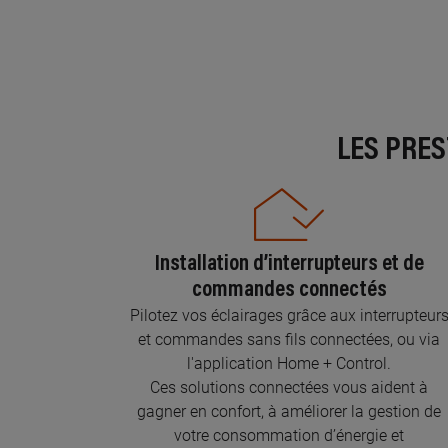
LES PRE
Installation d’interrupteurs et de
commandes connectés
Pilotez vos éclairages grâce aux interrupteur
et commandes sans fils connectées, ou via
l'application Home + Control.
Ces solutions connectées vous aident à
gagner en confort, à améliorer la gestion de
votre consommation d’énergie et