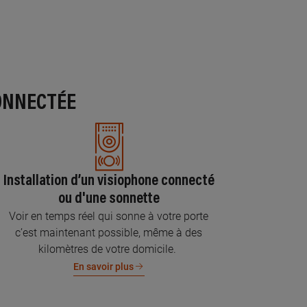
ONNECTÉE
Installation d’un visiophone connecté
ou d'une sonnette
Voir en temps réel qui sonne à votre porte
c’est maintenant possible, même à des
kilomètres de votre domicile.
En savoir plus