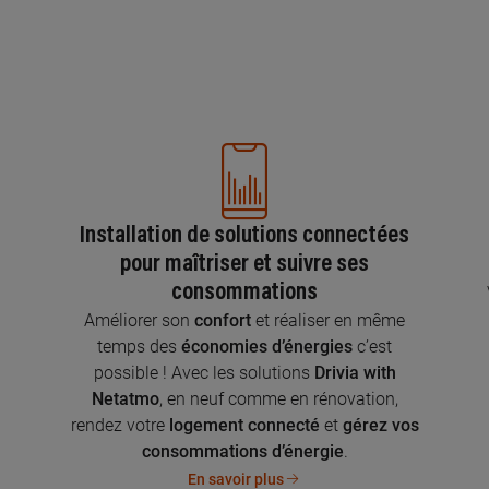
Installation de solutions connectées
pour maîtriser et suivre ses
consommations
n
Améliorer son
confort
et réaliser en même
temps des
économies d’énergies
c’est
possible ! Avec les solutions
Drivia with
Netatmo
, en neuf comme en rénovation,
rendez votre
logement connecté
et
gérez vos
consommations d’énergie
.
En savoir plus