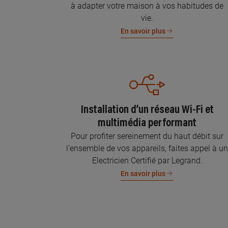
à adapter votre maison à vos habitudes de
vie.
En savoir plus
Installation d’un réseau Wi-Fi et
multimédia performant
Pour profiter sereinement du haut débit sur
l’ensemble de vos appareils, faites appel à u
Electricien Certifié par Legrand.
En savoir plus