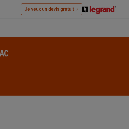
Je veux un devis gratuit
NAC