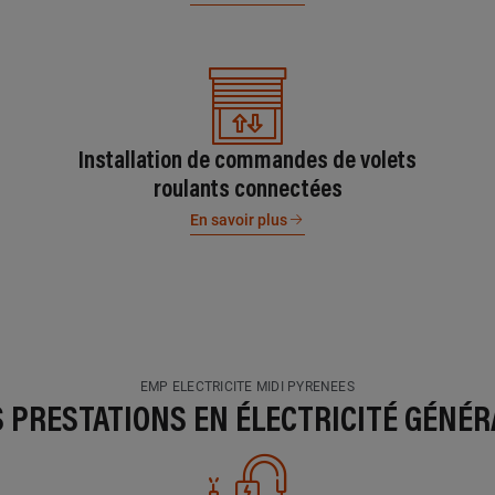
Installation de commandes de volets
roulants connectées
En savoir plus
EMP ELECTRICITE MIDI PYRENEES
S PRESTATIONS EN ÉLECTRICITÉ GÉNÉR