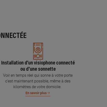
ONNECTÉE
Installation d’un visiophone connecté
ou d'une sonnette
Voir en temps réel qui sonne à votre porte
c’est maintenant possible, même à des
kilomètres de votre domicile.
En savoir plus