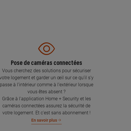
Pose de caméras connectées
Vous cherchez des solutions pour sécuriser
votre logement et garder un œil sur ce qu’il s’y
passe à l’intérieur comme à l’extérieur lorsque
vous êtes absent ?
Grâce à l'application Home + Security et les
caméras connectées assurez la sécurité de
votre logement. Et c'est sans abonnement !
En savoir plus