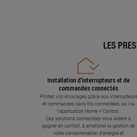
LES PRE
Installation d’interrupteurs et de
commandes connectés
Pilotez vos éclairages grâce aux interrupteur
et commandes sans fils connectées, ou via
l'application Home + Control.
Ces solutions connectées vous aident à
gagner en confort, à améliorer la gestion de
votre consommation d’énergie et