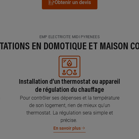
Obtenir un devis
EMP ELECTRICITE MIDI PYRENEES
STATIONS EN DOMOTIQUE ET MAISON C
Installation d’un thermostat ou appareil
de régulation du chauffage
s
Pour contrôler ses dépenses et la température
de son logement, rien de mieux qu’un
thermostat. La régulation sera simple et
précise.
En savoir plus