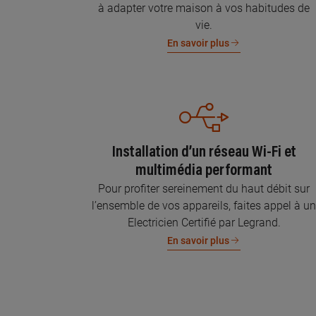
à adapter votre maison à vos habitudes de
vie.
En savoir plus
Installation d’un réseau Wi-Fi et
multimédia performant
Pour profiter sereinement du haut débit sur
l’ensemble de vos appareils, faites appel à u
Electricien Certifié par Legrand.
En savoir plus