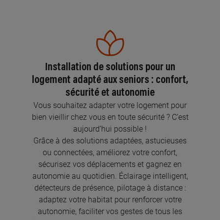
Installation de solutions pour un
logement adapté aux seniors : confort,
sécurité et autonomie
Vous souhaitez adapter votre logement pour
bien vieillir chez vous en toute sécurité ? C’est
aujourd’hui possible !
Grâce à des solutions adaptées, astucieuses
ou connectées, améliorez votre confort,
sécurisez vos déplacements et gagnez en
autonomie au quotidien. Éclairage intelligent,
détecteurs de présence, pilotage à distance :
adaptez votre habitat pour renforcer votre
autonomie, faciliter vos gestes de tous les