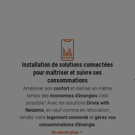
Installation de solutions connectées
pour maîtriser et suivre ses
consommations
n
Améliorer son
confort
et réaliser en même
temps des
économies d’énergies
c’est
possible ! Avec les solutions
Drivia with
Netatmo
, en neuf comme en rénovation,
rendez votre
logement connecté
et
gérez vos
consommations d’énergie
.
En savoir plus