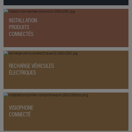
INSTALLATION
PRODUITS
CONNECTÉS
RECHARGE VÉHICULES
ÉLECTRIQUES
VISIOPHONE
CONNECTÉ