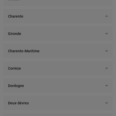
Charente
Gironde
Charente-Maritime
Corrèze
Dordogne
Deux-Sèvres