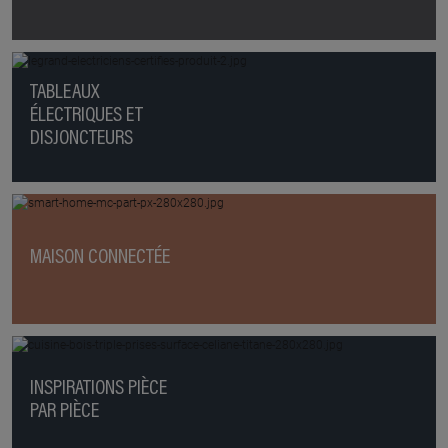
TABLEAUX
ÉLECTRIQUES ET
DISJONCTEURS
MAISON CONNECTÉE
INSPIRATIONS PIÈCE
PAR PIÈCE