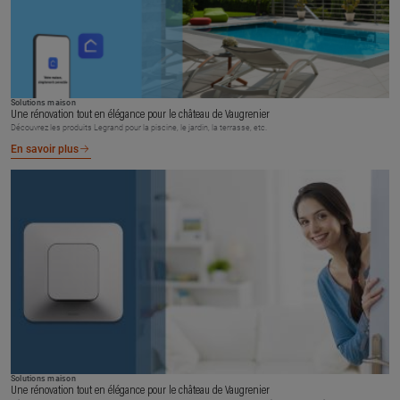
Solutions maison
Une rénovation tout en élégance pour le château de Vaugrenier
Découvrez les produits Legrand pour la piscine, le jardin, la terrasse, etc.
En savoir plus
Solutions maison
Une rénovation tout en élégance pour le château de Vaugrenier