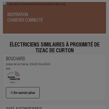
INSPIRATION
CHANTIER CONNECTÉ
ÉLECTRICIENS SIMILAIRES À PROXIMITÉ DE
TIZAC DE CURTON
BOUCHARD
place de la mairie, 33420 RAUZAN
sss
En savoir plus