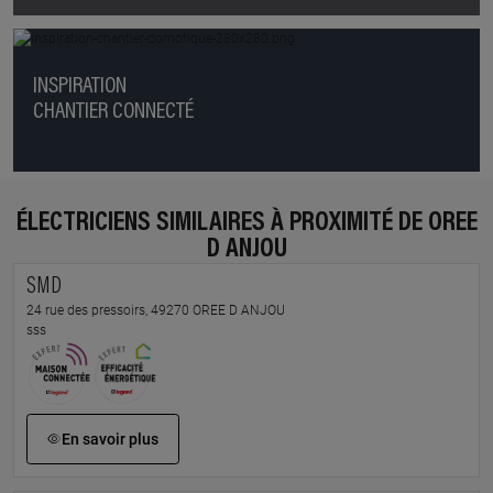
INSPIRATION
CHANTIER CONNECTÉ
ÉLECTRICIENS SIMILAIRES À PROXIMITÉ DE OREE
D ANJOU
SMD
24 rue des pressoirs, 49270 OREE D ANJOU
sss
En savoir plus