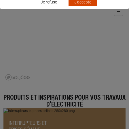
Je refuse
J'accepte
PRODUITS ET INSPIRATIONS POUR VOS TRAVAUX
D'ÉLECTRICITÉ
INTERRUPTEURS ET