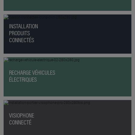
INSTALLATION
PRODUITS
CONNECTÉS
RECHARGE VÉHICULES
ÉLECTRIQUES
VISIOPHONE
CONNECTÉ