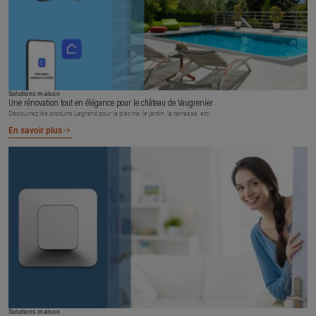
Solutions maison
Une rénovation tout en élégance pour le château de Vaugrenier
Découvrez les produits Legrand pour la piscine, le jardin, la terrasse, etc.
En savoir plus
Solutions maison