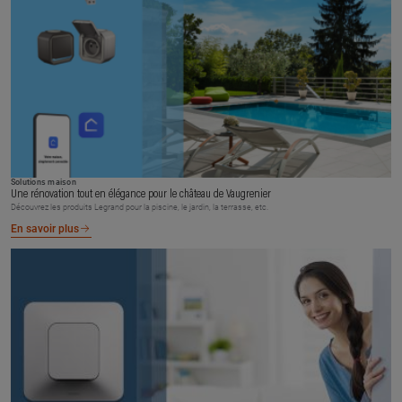
Solutions maison
Une rénovation tout en élégance pour le château de Vaugrenier
Découvrez les produits Legrand pour la piscine, le jardin, la terrasse, etc.
En savoir plus