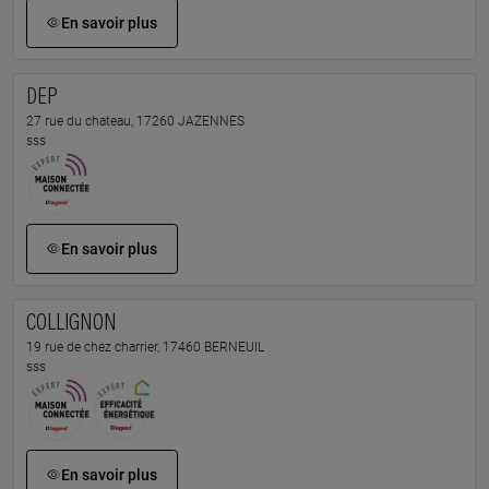
En savoir plus
DEP
27 rue du chateau, 17260 JAZENNES
sss
En savoir plus
COLLIGNON
19 rue de chez charrier, 17460 BERNEUIL
sss
En savoir plus