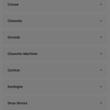
Creuse
Charente
Gironde
Charente-Maritime
Corrèze
Dordogne
Deux-Sèvres