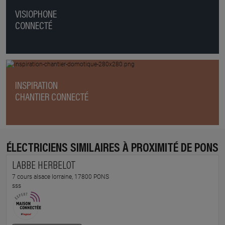
VISIOPHONE
CONNECTÉ
INSPIRATION
CHANTIER CONNECTÉ
ÉLECTRICIENS SIMILAIRES À PROXIMITÉ DE PONS
LABBE HERBELOT
7 cours alsace lorraine, 17800 PONS
sss