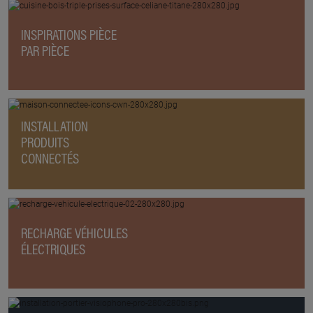
INSPIRATIONS PIÈCE
PAR PIÈCE
INSTALLATION
PRODUITS
CONNECTÉS
RECHARGE VÉHICULES
ÉLECTRIQUES