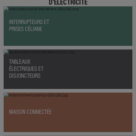
D'ÉLECTRICITÉ
INTERRUPTEURS ET
PRISES CÉLIANE
TABLEAUX
ÉLECTRIQUES ET
DISJONCTEURS
MAISON CONNECTÉE