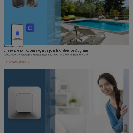
Solutions maison
Une rénovation tout en élégance pour le château de Vaugrenier
Découvrez les produits Legrand pour la piscine, le jardin, la terrasse, etc.
En savoir plus