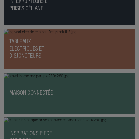
INTERRUPTEURS ET
PRISES CÉLIANE
TABLEAUX
ÉLECTRIQUES ET
DISJONCTEURS
MAISON CONNECTÉE
INSPIRATIONS PIÈCE