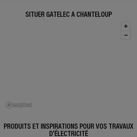
SITUER GATELEC À CHANTELOUP
PRODUITS ET INSPIRATIONS POUR VOS TRAVAUX
D'ÉLECTRICITÉ