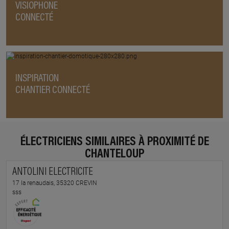
VISIOPHONE
CONNECTÉ
INSPIRATION
CHANTIER CONNECTÉ
ÉLECTRICIENS SIMILAIRES À PROXIMITÉ DE
CHANTELOUP
ANTOLINI ELECTRICITE
17 la renaudais, 35320 CREVIN
sss