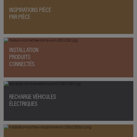
INSPIRATIONS PIÈCE
PAR PIÈCE
INSTALLATION
PRODUITS
CONNECTÉS
RECHARGE VÉHICULES
ÉLECTRIQUES