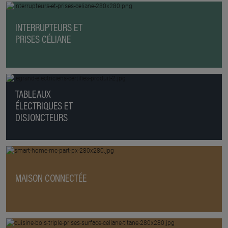
INTERRUPTEURS ET
PRISES CÉLIANE
TABLEAUX
ÉLECTRIQUES ET
DISJONCTEURS
MAISON CONNECTÉE