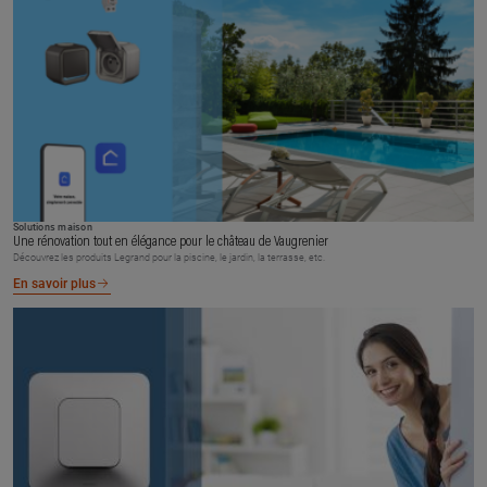
Solutions maison
Une rénovation tout en élégance pour le château de Vaugrenier
Découvrez les produits Legrand pour la piscine, le jardin, la terrasse, etc.
En savoir plus